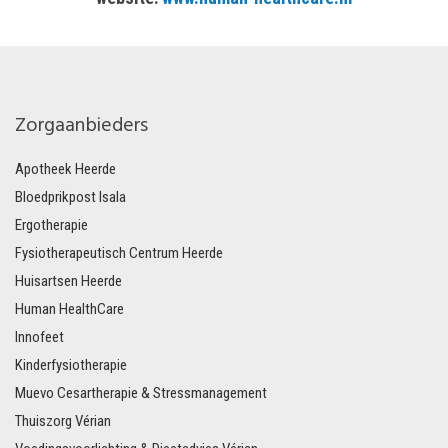
Zorgaanbieders
Apotheek Heerde
Bloedprikpost Isala
Ergotherapie
Fysiotherapeutisch Centrum Heerde
Huisartsen Heerde
Human HealthCare
Innofeet
Kinderfysiotherapie
Muevo Cesartherapie & Stressmanagement
Thuiszorg Vérian