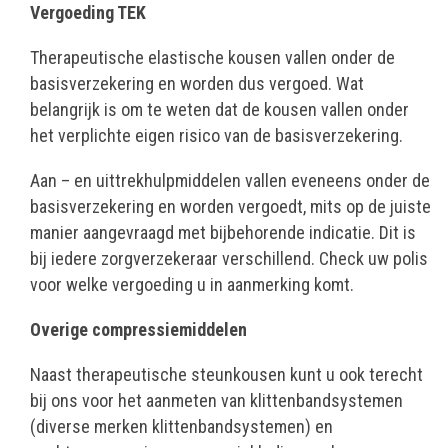
Vergoeding TEK
Therapeutische elastische kousen vallen onder de
basisverzekering en worden dus vergoed. Wat
belangrijk is om te weten dat de kousen vallen onder
het verplichte eigen risico van de basisverzekering.
Aan – en uittrekhulpmiddelen vallen eveneens onder de
basisverzekering en worden vergoedt, mits op de juiste
manier aangevraagd met bijbehorende indicatie. Dit is
bij iedere zorgverzekeraar verschillend. Check uw polis
voor welke vergoeding u in aanmerking komt.
Overige compressiemiddelen
Naast therapeutische steunkousen kunt u ook terecht
bij ons voor het aanmeten van klittenbandsystemen
(diverse merken klittenbandsystemen) en