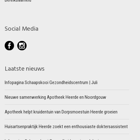
Social Media
Laatste nieuws
Infopagina Schaapskooi Gezondheidscentrum | Juli
Nieuwe samenwerking Apotheek Heerde en Noordgouw
Apotheek helpt kruidentuin van Dorpsmoestuin Heerde groeien
Huisartsenpraktijk Heerde zoekt een enthousiaste doktersassistent