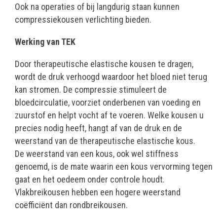
Ook na operaties of bij langdurig staan kunnen
compressiekousen verlichting bieden.
Werking van TEK
Door therapeutische elastische kousen te dragen,
wordt de druk verhoogd waardoor het bloed niet terug
kan stromen. De compressie stimuleert de
bloedcirculatie, voorziet onderbenen van voeding en
zuurstof en helpt vocht af te voeren. Welke kousen u
precies nodig heeft, hangt af van de druk en de
weerstand van de therapeutische elastische kous.
De weerstand van een kous, ook wel stiffness
genoemd, is de mate waarin een kous vervorming tegen
gaat en het oedeem onder controle houdt.
Vlakbreikousen hebben een hogere weerstand
coëfficiënt dan rondbreikousen.