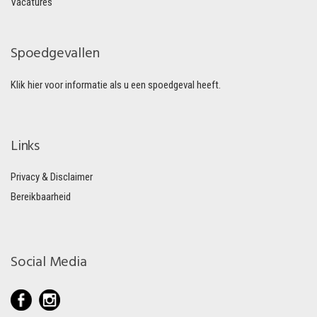
Vacatures
Spoedgevallen
Klik hier voor informatie als u een spoedgeval heeft.
Links
Privacy & Disclaimer
Bereikbaarheid
Social Media