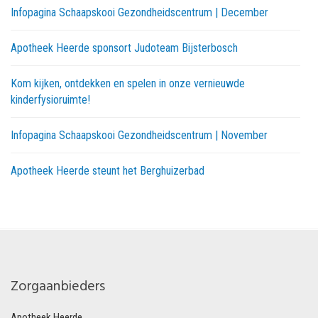
Infopagina Schaapskooi Gezondheidscentrum | December
Apotheek Heerde sponsort Judoteam Bijsterbosch
Kom kijken, ontdekken en spelen in onze vernieuwde
kinderfysioruimte!
Infopagina Schaapskooi Gezondheidscentrum | November
Apotheek Heerde steunt het Berghuizerbad
Zorgaanbieders
Apotheek Heerde