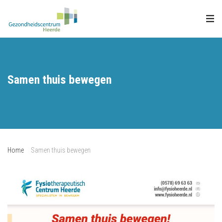
Samen thuis bewegen
Home
Samen thuis bewegen