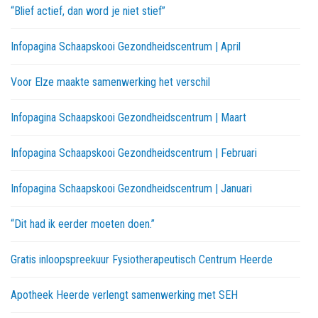
“Blief actief, dan word je niet stief”
Infopagina Schaapskooi Gezondheidscentrum | April
Voor Elze maakte samenwerking het verschil
Infopagina Schaapskooi Gezondheidscentrum | Maart
Infopagina Schaapskooi Gezondheidscentrum | Februari
Infopagina Schaapskooi Gezondheidscentrum | Januari
“Dit had ik eerder moeten doen.”
Gratis inloopspreekuur Fysiotherapeutisch Centrum Heerde
Apotheek Heerde verlengt samenwerking met SEH