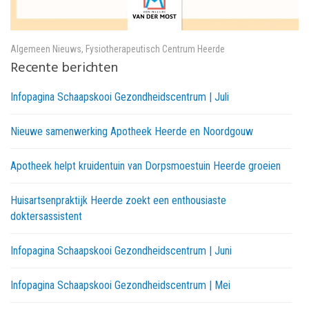
Algemeen Nieuws
,
Fysiotherapeutisch Centrum Heerde
Recente berichten
Infopagina Schaapskooi Gezondheidscentrum | Juli
Nieuwe samenwerking Apotheek Heerde en Noordgouw
Apotheek helpt kruidentuin van Dorpsmoestuin Heerde groeien
Huisartsenpraktijk Heerde zoekt een enthousiaste
doktersassistent
Infopagina Schaapskooi Gezondheidscentrum | Juni
Infopagina Schaapskooi Gezondheidscentrum | Mei