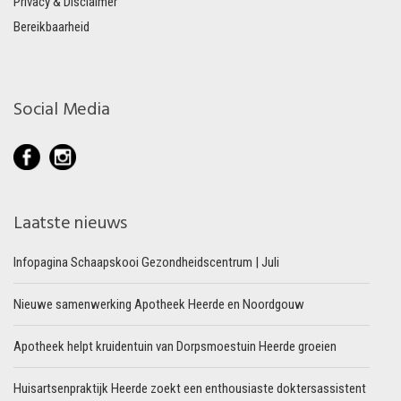
Privacy & Disclaimer
Bereikbaarheid
Social Media
Laatste nieuws
Infopagina Schaapskooi Gezondheidscentrum | Juli
Nieuwe samenwerking Apotheek Heerde en Noordgouw
Apotheek helpt kruidentuin van Dorpsmoestuin Heerde groeien
Huisartsenpraktijk Heerde zoekt een enthousiaste doktersassistent