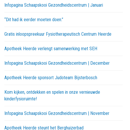
Infopagina Schaapskooi Gezondheidscentrum | Januari
“Dit had ik eerder moeten doen.”
Gratis inloopspreekuur Fysiotherapeutisch Centrum Heerde
Apotheek Heerde verlengt samenwerking met SEH
Infopagina Schaapskooi Gezondheidscentrum | December
Apotheek Heerde sponsort Judoteam Bijsterbosch
Kom kijken, ontdekken en spelen in onze vernieuwde
kinderfysioruimte!
Infopagina Schaapskooi Gezondheidscentrum | November
Apotheek Heerde steunt het Berghuizerbad