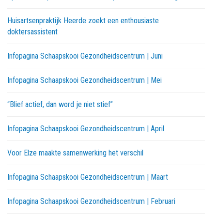
Huisartsenpraktijk Heerde zoekt een enthousiaste
doktersassistent
Infopagina Schaapskooi Gezondheidscentrum | Juni
Infopagina Schaapskooi Gezondheidscentrum | Mei
“Blief actief, dan word je niet stief”
Infopagina Schaapskooi Gezondheidscentrum | April
Voor Elze maakte samenwerking het verschil
Infopagina Schaapskooi Gezondheidscentrum | Maart
Infopagina Schaapskooi Gezondheidscentrum | Februari