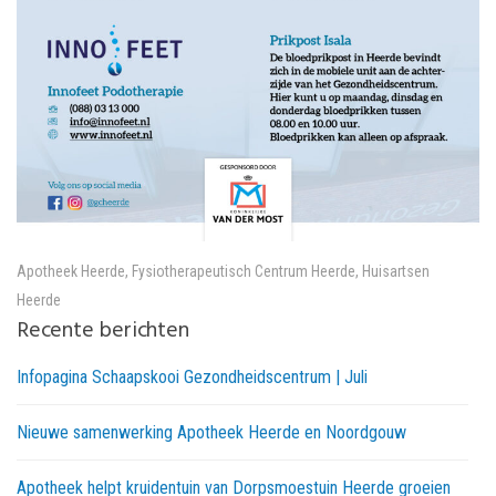
Apotheek Heerde
,
Fysiotherapeutisch Centrum Heerde
,
Huisartsen
Heerde
Recente berichten
Infopagina Schaapskooi Gezondheidscentrum | Juli
Nieuwe samenwerking Apotheek Heerde en Noordgouw
Apotheek helpt kruidentuin van Dorpsmoestuin Heerde groeien