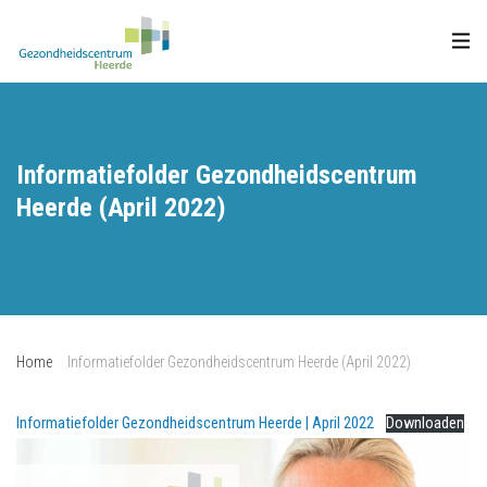
Informatiefolder Gezondheidscentrum
Heerde (April 2022)
Home
Informatiefolder Gezondheidscentrum Heerde (April 2022)
Informatiefolder Gezondheidscentrum Heerde | April 2022
Downloaden