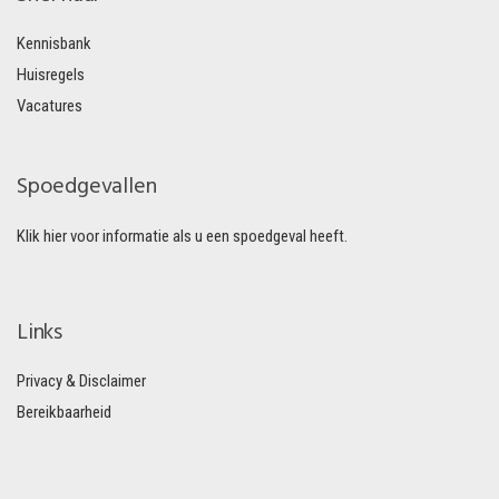
Kennisbank
Huisregels
Vacatures
Spoedgevallen
Klik hier voor informatie als u een spoedgeval heeft.
Links
Privacy & Disclaimer
Bereikbaarheid