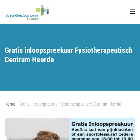
Gratis inloopspreekuur Fysiotherapeutisch
Centrum Heerde
Home
Gratis inloopspreekuur Fysiotherapeutisch Centrum Heerde