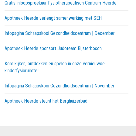
Gratis inloopspreekuur Fysiotherapeutisch Centrum Heerde
Apotheek Heerde verlengt samenwerking met SEH
Infopagina Schaapskooi Gezondheidscentrum | December
Apotheek Heerde sponsort Judoteam Bijsterbosch
Kom kijken, ontdekken en spelen in onze vernieuwde
kinderfysioruimte!
Infopagina Schaapskooi Gezondheidscentrum | November
Apotheek Heerde steunt het Berghuizerbad