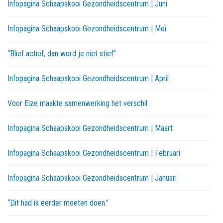
Infopagina Schaapskooi Gezondheidscentrum | Juni
Infopagina Schaapskooi Gezondheidscentrum | Mei
“Blief actief, dan word je niet stief”
Infopagina Schaapskooi Gezondheidscentrum | April
Voor Elze maakte samenwerking het verschil
Infopagina Schaapskooi Gezondheidscentrum | Maart
Infopagina Schaapskooi Gezondheidscentrum | Februari
Infopagina Schaapskooi Gezondheidscentrum | Januari
“Dit had ik eerder moeten doen.”