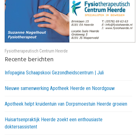
Fysiotherapeutisch Centrum Heerde
Recente berichten
Infopagina Schaapskooi Gezondheidscentrum | Juli
Nieuwe samenwerking Apotheek Heerde en Noordgouw
Apotheek helpt kruidentuin van Dorpsmoestuin Heerde groeien
Huisartsenpraktijk Heerde zoekt een enthousiaste
doktersassistent