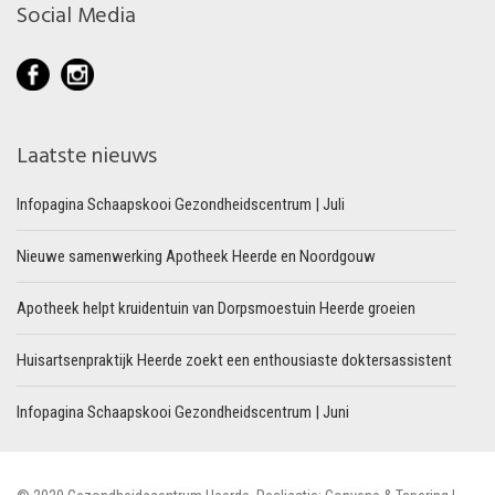
Social Media
Laatste nieuws
Infopagina Schaapskooi Gezondheidscentrum | Juli
Nieuwe samenwerking Apotheek Heerde en Noordgouw
Apotheek helpt kruidentuin van Dorpsmoestuin Heerde groeien
Huisartsenpraktijk Heerde zoekt een enthousiaste doktersassistent
Infopagina Schaapskooi Gezondheidscentrum | Juni