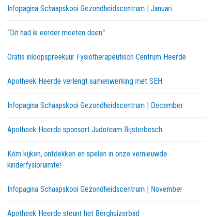
Infopagina Schaapskooi Gezondheidscentrum | Januari
“Dit had ik eerder moeten doen.”
Gratis inloopspreekuur Fysiotherapeutisch Centrum Heerde
Apotheek Heerde verlengt samenwerking met SEH
Infopagina Schaapskooi Gezondheidscentrum | December
Apotheek Heerde sponsort Judoteam Bijsterbosch
Kom kijken, ontdekken en spelen in onze vernieuwde
kinderfysioruimte!
Infopagina Schaapskooi Gezondheidscentrum | November
Apotheek Heerde steunt het Berghuizerbad