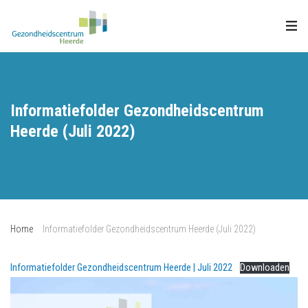
Informatiefolder Gezondheidscentrum
Heerde (Juli 2022)
Home
Informatiefolder Gezondheidscentrum Heerde (Juli 2022)
Informatiefolder Gezondheidscentrum Heerde | Juli 2022
Downloaden