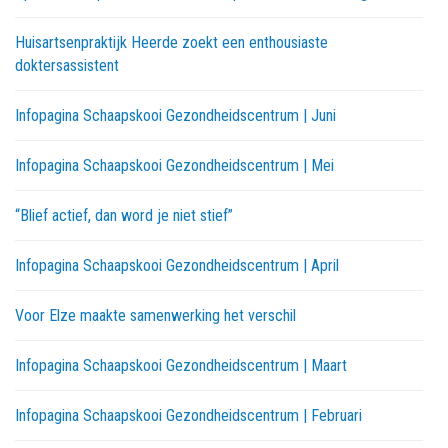
Huisartsenpraktijk Heerde zoekt een enthousiaste
doktersassistent
Infopagina Schaapskooi Gezondheidscentrum | Juni
Infopagina Schaapskooi Gezondheidscentrum | Mei
“Blief actief, dan word je niet stief”
Infopagina Schaapskooi Gezondheidscentrum | April
Voor Elze maakte samenwerking het verschil
Infopagina Schaapskooi Gezondheidscentrum | Maart
Infopagina Schaapskooi Gezondheidscentrum | Februari