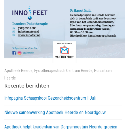
Apotheek Heerde
,
Fysiotherapeutisch Centrum Heerde
,
Huisartsen
Heerde
Recente berichten
Infopagina Schaapskooi Gezondheidscentrum | Juli
Nieuwe samenwerking Apotheek Heerde en Noordgouw
Apotheek helpt kruidentuin van Dorpsmoestuin Heerde groeien