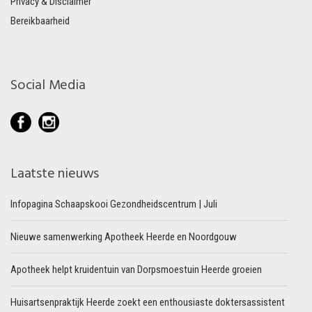
Privacy & Disclaimer
Bereikbaarheid
Social Media
Laatste nieuws
Infopagina Schaapskooi Gezondheidscentrum | Juli
Nieuwe samenwerking Apotheek Heerde en Noordgouw
Apotheek helpt kruidentuin van Dorpsmoestuin Heerde groeien
Huisartsenpraktijk Heerde zoekt een enthousiaste doktersassistent