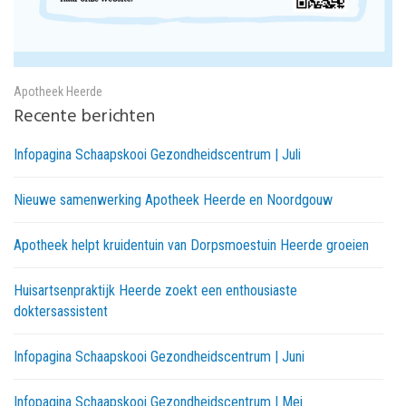
Apotheek Heerde
Recente berichten
Infopagina Schaapskooi Gezondheidscentrum | Juli
Nieuwe samenwerking Apotheek Heerde en Noordgouw
Apotheek helpt kruidentuin van Dorpsmoestuin Heerde groeien
Huisartsenpraktijk Heerde zoekt een enthousiaste
doktersassistent
Infopagina Schaapskooi Gezondheidscentrum | Juni
Infopagina Schaapskooi Gezondheidscentrum | Mei