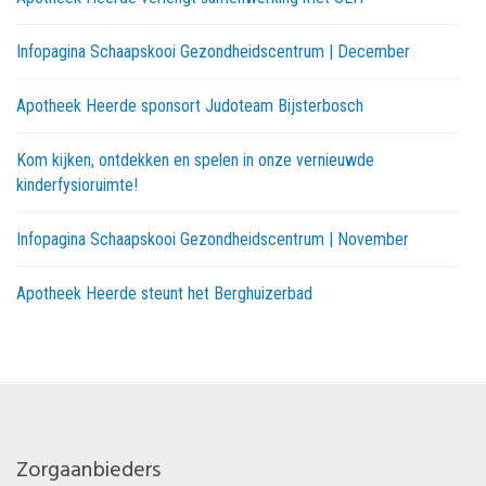
Infopagina Schaapskooi Gezondheidscentrum | December
Apotheek Heerde sponsort Judoteam Bijsterbosch
Kom kijken, ontdekken en spelen in onze vernieuwde
kinderfysioruimte!
Infopagina Schaapskooi Gezondheidscentrum | November
Apotheek Heerde steunt het Berghuizerbad
Zorgaanbieders