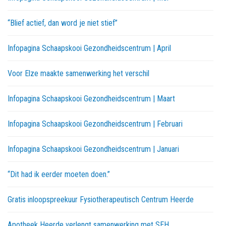
“Blief actief, dan word je niet stief”
Infopagina Schaapskooi Gezondheidscentrum | April
Voor Elze maakte samenwerking het verschil
Infopagina Schaapskooi Gezondheidscentrum | Maart
Infopagina Schaapskooi Gezondheidscentrum | Februari
Infopagina Schaapskooi Gezondheidscentrum | Januari
“Dit had ik eerder moeten doen.”
Gratis inloopspreekuur Fysiotherapeutisch Centrum Heerde
Apotheek Heerde verlengt samenwerking met SEH