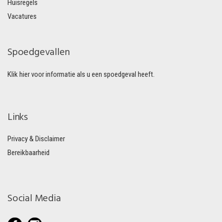
Huisregels
Vacatures
Spoedgevallen
Klik hier voor informatie als u een spoedgeval heeft.
Links
Privacy & Disclaimer
Bereikbaarheid
Social Media