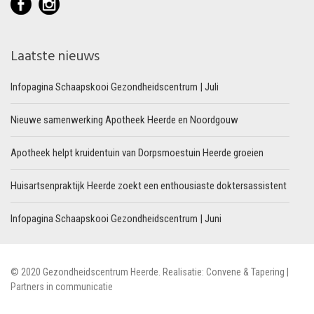
Laatste nieuws
Infopagina Schaapskooi Gezondheidscentrum | Juli
Nieuwe samenwerking Apotheek Heerde en Noordgouw
Apotheek helpt kruidentuin van Dorpsmoestuin Heerde groeien
Huisartsenpraktijk Heerde zoekt een enthousiaste doktersassistent
Infopagina Schaapskooi Gezondheidscentrum | Juni
© 2020 Gezondheidscentrum Heerde. Realisatie:
Convene
& Tapering
|
Partners in communicatie