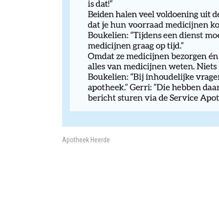
Apotheek Heerde