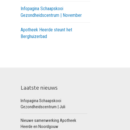
Infopagina Schaapskooi
Gezondheidscentrum | November
Apotheek Heerde steunt het
Berghuizerbad
Laatste nieuws
Infopagina Schaapskooi
Gezondheidscentrum | Juli
Nieuwe samenwerking Apotheek
Heerde en Noordgouw