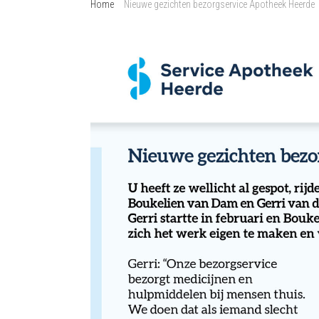
Home
Nieuwe gezichten bezorgservice Apotheek Heerde