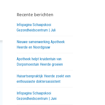
Recente berichten
Infopagina Schaapskooi
Gezondheidscentrum | Juli
Nieuwe samenwerking Apotheek
Heerde en Noordgouw
Apotheek helpt kruidentuin van
Dorpsmoestuin Heerde groeien
Huisartsenpraktijk Heerde zoekt een
enthousiaste doktersassistent
Infopagina Schaapskooi
Gezondheidscentrum | Juni