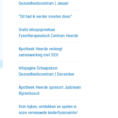
Gezondheidscentrum | Januari
“Dit had ik eerder moeten doen.”
Gratis inloopspreekuur
Fysiotherapeutisch Centrum Heerde
Apotheek Heerde verlengt
samenwerking met SEH
Infopagina Schaapskooi
Gezondheidscentrum | December
Apotheek Heerde sponsort Judoteam
Bijsterbosch
Kom kijken, ontdekken en spelen in
onze vernieuwde kinderfysioruimte!