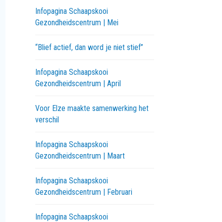
Infopagina Schaapskooi
Gezondheidscentrum | Mei
“Blief actief, dan word je niet stief”
Infopagina Schaapskooi
Gezondheidscentrum | April
Voor Elze maakte samenwerking het
verschil
Infopagina Schaapskooi
Gezondheidscentrum | Maart
Infopagina Schaapskooi
Gezondheidscentrum | Februari
Infopagina Schaapskooi