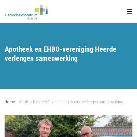
Apotheek en EHBO-vereniging Heerde
verlengen samenwerking
Home
Apotheek en EHBO-vereniging Heerde verlengen samenwerking