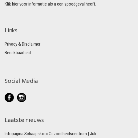
Klik hier voor informatie als u een spoedgeval heeft.
Links
Privacy & Disclaimer
Bereikbaarheid
Social Media
Laatste nieuws
Infopagina Schaapskooi Gezondheidscentrum | Juli