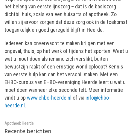
het belang van eerstelijnszorg – dat is de basiszorg
dichtbij huis, zoals van een huisarts of apotheek. Zo
willen zij ervoor zorgen dat deze zorg ook in de toekomst
toegankelijk en goed geregeld blijft in Heerde.
Iedereen kan onverwacht te maken krijgen met een
ongeval, thuis, op het werk of tijdens het sporten. Weet u
wat u moet doen als iemand zich verslikt, buiten
bewustzijn raakt of een ernstige wond oploopt? Kennis
van eerste hulp kan dan het verschil maken. Met een
EHBO-cursus van EHBO-vereniging Heerde leert u wat u
moet doen wanneer elke seconde telt. Meer informatie
vindt u op
www.ehbo-heerde.nl
of via
info@ehbo-
heerde.nl
.
Apotheek Heerde
Recente berichten