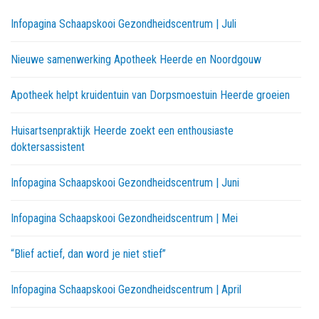
Infopagina Schaapskooi Gezondheidscentrum | Juli
Nieuwe samenwerking Apotheek Heerde en Noordgouw
Apotheek helpt kruidentuin van Dorpsmoestuin Heerde groeien
Huisartsenpraktijk Heerde zoekt een enthousiaste
doktersassistent
Infopagina Schaapskooi Gezondheidscentrum | Juni
Infopagina Schaapskooi Gezondheidscentrum | Mei
“Blief actief, dan word je niet stief”
Infopagina Schaapskooi Gezondheidscentrum | April