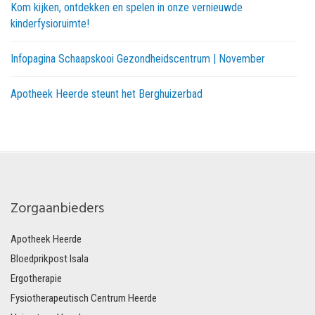
Kom kijken, ontdekken en spelen in onze vernieuwde
kinderfysioruimte!
Infopagina Schaapskooi Gezondheidscentrum | November
Apotheek Heerde steunt het Berghuizerbad
Zorgaanbieders
Apotheek Heerde
Bloedprikpost Isala
Ergotherapie
Fysiotherapeutisch Centrum Heerde