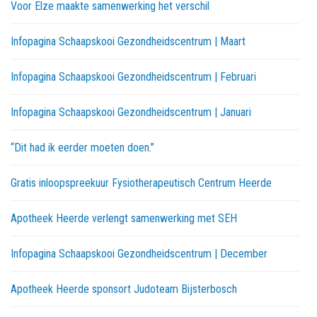
Voor Elze maakte samenwerking het verschil
Infopagina Schaapskooi Gezondheidscentrum | Maart
Infopagina Schaapskooi Gezondheidscentrum | Februari
Infopagina Schaapskooi Gezondheidscentrum | Januari
“Dit had ik eerder moeten doen.”
Gratis inloopspreekuur Fysiotherapeutisch Centrum Heerde
Apotheek Heerde verlengt samenwerking met SEH
Infopagina Schaapskooi Gezondheidscentrum | December
Apotheek Heerde sponsort Judoteam Bijsterbosch