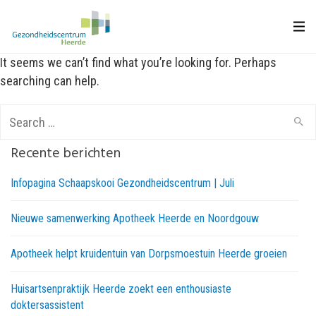
It seems we can’t find what you’re looking for. Perhaps
searching can help.
Search
for:
Recente berichten
Infopagina Schaapskooi Gezondheidscentrum | Juli
Nieuwe samenwerking Apotheek Heerde en Noordgouw
Apotheek helpt kruidentuin van Dorpsmoestuin Heerde groeien
Huisartsenpraktijk Heerde zoekt een enthousiaste
doktersassistent