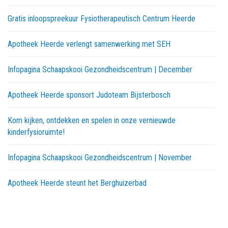
Gratis inloopspreekuur Fysiotherapeutisch Centrum Heerde
Apotheek Heerde verlengt samenwerking met SEH
Infopagina Schaapskooi Gezondheidscentrum | December
Apotheek Heerde sponsort Judoteam Bijsterbosch
Kom kijken, ontdekken en spelen in onze vernieuwde
kinderfysioruimte!
Infopagina Schaapskooi Gezondheidscentrum | November
Apotheek Heerde steunt het Berghuizerbad