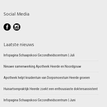
Social Media
Laatste nieuws
Infopagina Schaapskooi Gezondheidscentrum | Juli
Nieuwe samenwerking Apotheek Heerde en Noordgouw
Apotheek helpt kruidentuin van Dorpsmoestuin Heerde groeien
Huisartsenpraktijk Heerde zoekt een enthousiaste doktersassistent
Infopagina Schaapskooi Gezondheidscentrum | Juni