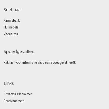
Snel naar
Kennisbank
Huisregels
Vacatures
Spoedgevallen
Klik hier voor informatie als u een spoedgeval heeft.
Links
Privacy & Disclaimer
Bereikbaarheid