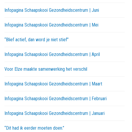
Infopagina Schaapskooi Gezondheidscentrum | Juni
Infopagina Schaapskooi Gezondheidscentrum | Mei
“Blief actief, dan word je niet stief”
Infopagina Schaapskooi Gezondheidscentrum | April
Voor Elze maakte samenwerking het verschil
Infopagina Schaapskooi Gezondheidscentrum | Maart
Infopagina Schaapskooi Gezondheidscentrum | Februari
Infopagina Schaapskooi Gezondheidscentrum | Januari
“Dit had ik eerder moeten doen.”