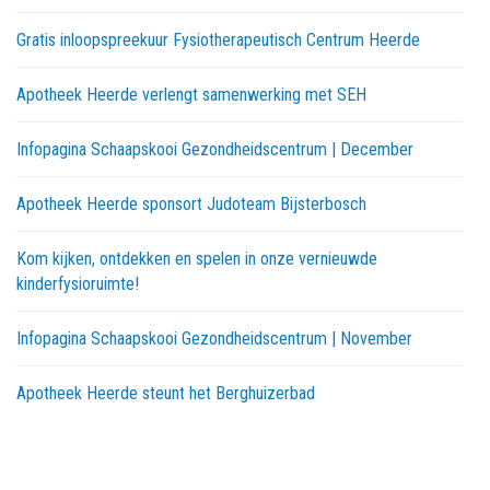
Gratis inloopspreekuur Fysiotherapeutisch Centrum Heerde
Apotheek Heerde verlengt samenwerking met SEH
Infopagina Schaapskooi Gezondheidscentrum | December
Apotheek Heerde sponsort Judoteam Bijsterbosch
Kom kijken, ontdekken en spelen in onze vernieuwde
kinderfysioruimte!
Infopagina Schaapskooi Gezondheidscentrum | November
Apotheek Heerde steunt het Berghuizerbad