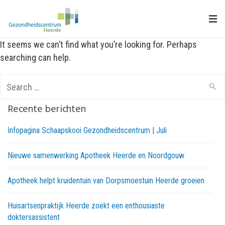
It seems we can’t find what you’re looking for. Perhaps
searching can help.
Search
for:
Recente berichten
Infopagina Schaapskooi Gezondheidscentrum | Juli
Nieuwe samenwerking Apotheek Heerde en Noordgouw
Apotheek helpt kruidentuin van Dorpsmoestuin Heerde groeien
Huisartsenpraktijk Heerde zoekt een enthousiaste
doktersassistent