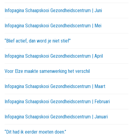
Infopagina Schaapskooi Gezondheidscentrum | Juni
Infopagina Schaapskooi Gezondheidscentrum | Mei
“Blief actief, dan word je niet stief”
Infopagina Schaapskooi Gezondheidscentrum | April
Voor Elze maakte samenwerking het verschil
Infopagina Schaapskooi Gezondheidscentrum | Maart
Infopagina Schaapskooi Gezondheidscentrum | Februari
Infopagina Schaapskooi Gezondheidscentrum | Januari
“Dit had ik eerder moeten doen.”