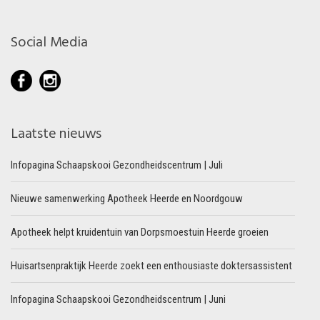
Social Media
Laatste nieuws
Infopagina Schaapskooi Gezondheidscentrum | Juli
Nieuwe samenwerking Apotheek Heerde en Noordgouw
Apotheek helpt kruidentuin van Dorpsmoestuin Heerde groeien
Huisartsenpraktijk Heerde zoekt een enthousiaste doktersassistent
Infopagina Schaapskooi Gezondheidscentrum | Juni