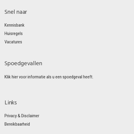
Snel naar
Kennisbank
Huisregels
Vacatures
Spoedgevallen
Klik hier voor informatie als u een spoedgeval heeft.
Links
Privacy & Disclaimer
Bereikbaarheid