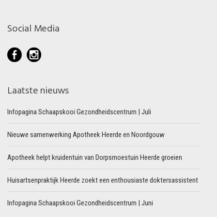
Social Media
Laatste nieuws
Infopagina Schaapskooi Gezondheidscentrum | Juli
Nieuwe samenwerking Apotheek Heerde en Noordgouw
Apotheek helpt kruidentuin van Dorpsmoestuin Heerde groeien
Huisartsenpraktijk Heerde zoekt een enthousiaste doktersassistent
Infopagina Schaapskooi Gezondheidscentrum | Juni