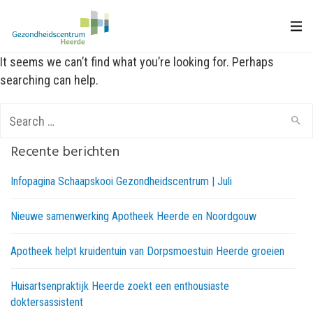
It seems we can’t find what you’re looking for. Perhaps
searching can help.
Search
for:
Recente berichten
Infopagina Schaapskooi Gezondheidscentrum | Juli
Nieuwe samenwerking Apotheek Heerde en Noordgouw
Apotheek helpt kruidentuin van Dorpsmoestuin Heerde groeien
Huisartsenpraktijk Heerde zoekt een enthousiaste
doktersassistent