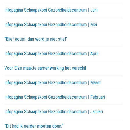
Infopagina Schaapskooi Gezondheidscentrum | Juni
Infopagina Schaapskooi Gezondheidscentrum | Mei
“Blief actief, dan word je niet stief”
Infopagina Schaapskooi Gezondheidscentrum | April
Voor Elze maakte samenwerking het verschil
Infopagina Schaapskooi Gezondheidscentrum | Maart
Infopagina Schaapskooi Gezondheidscentrum | Februari
Infopagina Schaapskooi Gezondheidscentrum | Januari
“Dit had ik eerder moeten doen.”