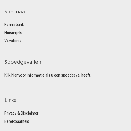
Snel naar
Kennisbank
Huisregels
Vacatures
Spoedgevallen
Klik hier voor informatie als u een spoedgeval heeft.
Links
Privacy & Disclaimer
Bereikbaarheid