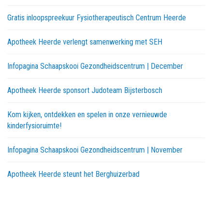
Gratis inloopspreekuur Fysiotherapeutisch Centrum Heerde
Apotheek Heerde verlengt samenwerking met SEH
Infopagina Schaapskooi Gezondheidscentrum | December
Apotheek Heerde sponsort Judoteam Bijsterbosch
Kom kijken, ontdekken en spelen in onze vernieuwde
kinderfysioruimte!
Infopagina Schaapskooi Gezondheidscentrum | November
Apotheek Heerde steunt het Berghuizerbad