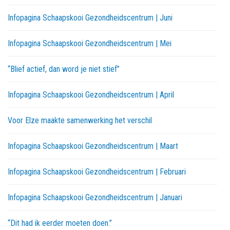
Infopagina Schaapskooi Gezondheidscentrum | Juni
Infopagina Schaapskooi Gezondheidscentrum | Mei
“Blief actief, dan word je niet stief”
Infopagina Schaapskooi Gezondheidscentrum | April
Voor Elze maakte samenwerking het verschil
Infopagina Schaapskooi Gezondheidscentrum | Maart
Infopagina Schaapskooi Gezondheidscentrum | Februari
Infopagina Schaapskooi Gezondheidscentrum | Januari
“Dit had ik eerder moeten doen.”