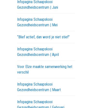
Infopagina Schaapskooi
Gezondheidscentrum | Juni
Infopagina Schaapskooi
Gezondheidscentrum | Mei
“Blief actief, dan word je niet stief”
Infopagina Schaapskooi
Gezondheidscentrum | April
Voor Elze maakte samenwerking het
verschil
Infopagina Schaapskooi
Gezondheidscentrum | Maart
Infopagina Schaapskooi
Gezondheidscentrum | Februari