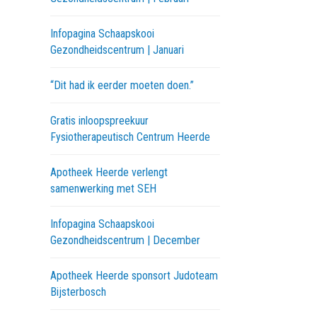
Infopagina Schaapskooi
Gezondheidscentrum | Januari
“Dit had ik eerder moeten doen.”
Gratis inloopspreekuur
Fysiotherapeutisch Centrum Heerde
Apotheek Heerde verlengt
samenwerking met SEH
Infopagina Schaapskooi
Gezondheidscentrum | December
Apotheek Heerde sponsort Judoteam
Bijsterbosch