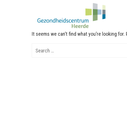
It seems we can’t find what you’re looking for
Search
for: