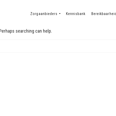
Zorgaanbieders
Kennisbank
Bereikbaarhei
. Perhaps searching can help.