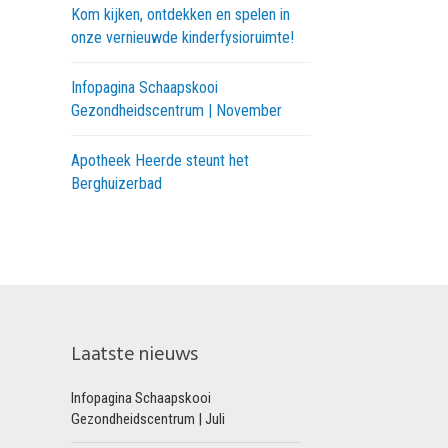
Kom kijken, ontdekken en spelen in
onze vernieuwde kinderfysioruimte!
Infopagina Schaapskooi
Gezondheidscentrum | November
Apotheek Heerde steunt het
Berghuizerbad
Laatste nieuws
Infopagina Schaapskooi
Gezondheidscentrum | Juli