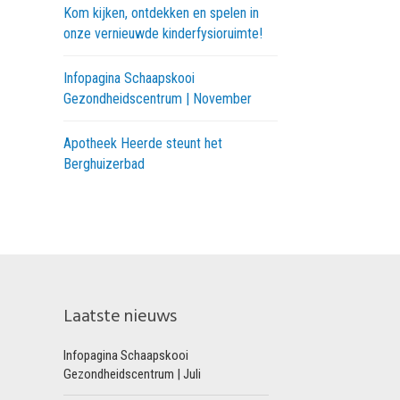
Kom kijken, ontdekken en spelen in
onze vernieuwde kinderfysioruimte!
Infopagina Schaapskooi
Gezondheidscentrum | November
Apotheek Heerde steunt het
Berghuizerbad
Laatste nieuws
Infopagina Schaapskooi
Gezondheidscentrum | Juli