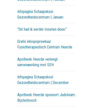
Infopagina Schaapskooi
Gezondheidscentrum | Januari
“Dit had ik eerder moeten doen.”
Gratis inloopspreekuur
Fysiotherapeutisch Centrum Heerde
Apotheek Heerde verlengt
samenwerking met SEH
Infopagina Schaapskooi
Gezondheidscentrum | December
Apotheek Heerde sponsort Judoteam
Bijsterbosch