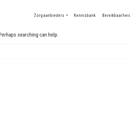
Zorgaanbieders
Kennisbank
Bereikbaarhei
. Perhaps searching can help.