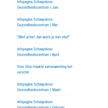
Infopagina Schaapskooi
Gezondheidscentrum | Juni
Infopagina Schaapskooi
Gezondheidscentrum | Mei
“Blief actief, dan word je niet stief”
Infopagina Schaapskooi
Gezondheidscentrum | April
Voor Elze maakte samenwerking het
verschil
Infopagina Schaapskooi
Gezondheidscentrum | Maart
Infopagina Schaapskooi
Gezondheidscentrum | Februari