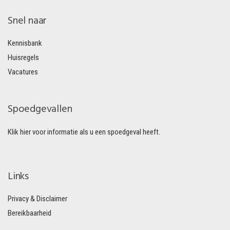
Snel naar
Kennisbank
Huisregels
Vacatures
Spoedgevallen
Klik hier voor informatie als u een spoedgeval heeft.
Links
Privacy & Disclaimer
Bereikbaarheid