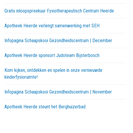
Gratis inloopspreekuur Fysiotherapeutisch Centrum Heerde
Apotheek Heerde verlengt samenwerking met SEH
Infopagina Schaapskooi Gezondheidscentrum | December
Apotheek Heerde sponsort Judoteam Bijsterbosch
Kom kijken, ontdekken en spelen in onze vernieuwde
kinderfysioruimte!
Infopagina Schaapskooi Gezondheidscentrum | November
Apotheek Heerde steunt het Berghuizerbad