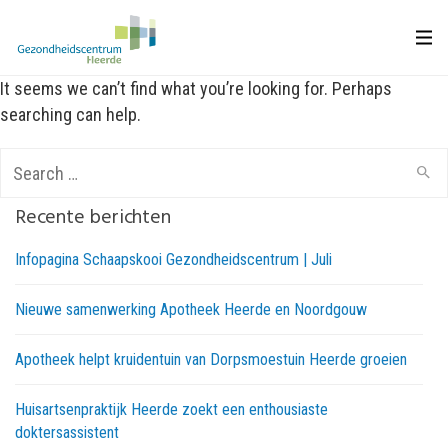
It seems we can’t find what you’re looking for. Perhaps
searching can help.
Search
for:
Recente berichten
Infopagina Schaapskooi Gezondheidscentrum | Juli
Nieuwe samenwerking Apotheek Heerde en Noordgouw
Apotheek helpt kruidentuin van Dorpsmoestuin Heerde groeien
Huisartsenpraktijk Heerde zoekt een enthousiaste
doktersassistent