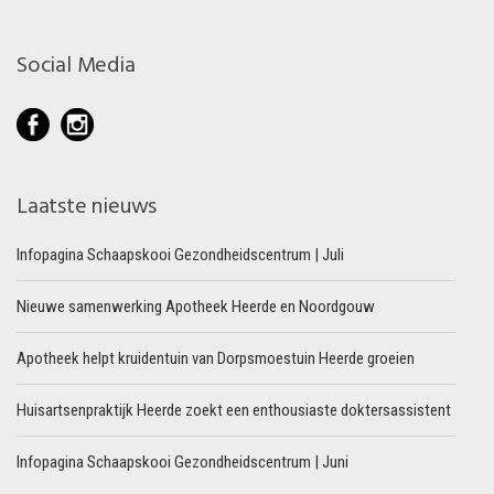
Social Media
Laatste nieuws
Infopagina Schaapskooi Gezondheidscentrum | Juli
Nieuwe samenwerking Apotheek Heerde en Noordgouw
Apotheek helpt kruidentuin van Dorpsmoestuin Heerde groeien
Huisartsenpraktijk Heerde zoekt een enthousiaste doktersassistent
Infopagina Schaapskooi Gezondheidscentrum | Juni