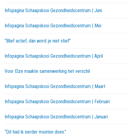
Infopagina Schaapskooi Gezondheidscentrum | Juni
Infopagina Schaapskooi Gezondheidscentrum | Mei
“Blief actief, dan word je niet stief”
Infopagina Schaapskooi Gezondheidscentrum | April
Voor Elze maakte samenwerking het verschil
Infopagina Schaapskooi Gezondheidscentrum | Maart
Infopagina Schaapskooi Gezondheidscentrum | Februari
Infopagina Schaapskooi Gezondheidscentrum | Januari
“Dit had ik eerder moeten doen.”