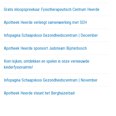
Gratis inloopspreekuur Fysiotherapeutisch Centrum Heerde
Apotheek Heerde verlengt samenwerking met SEH
Infopagina Schaapskooi Gezondheidscentrum | December
Apotheek Heerde sponsort Judoteam Bijsterbosch
Kom kijken, ontdekken en spelen in onze vernieuwde
kinderfysioruimte!
Infopagina Schaapskooi Gezondheidscentrum | November
Apotheek Heerde steunt het Berghuizerbad