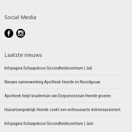
Social Media
Laatste nieuws
Infopagina Schaapskooi Gezondheidscentrum | Juli
Nieuwe samenwerking Apotheek Heerde en Noordgouw
Apotheek helpt kruidentuin van Dorpsmoestuin Heerde groeien
Huisartsenpraktijk Heerde zoekt een enthousiaste doktersassistent
Infopagina Schaapskooi Gezondheidscentrum | Juni