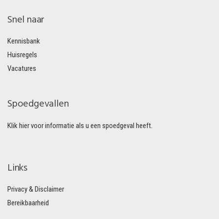
Snel naar
Kennisbank
Huisregels
Vacatures
Spoedgevallen
Klik hier voor informatie als u een spoedgeval heeft.
Links
Privacy & Disclaimer
Bereikbaarheid