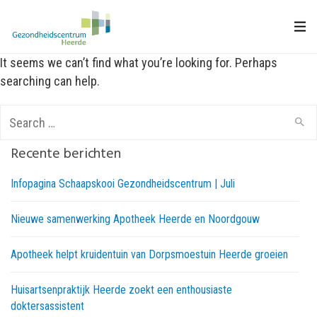
It seems we can’t find what you’re looking for. Perhaps
searching can help.
Search
for:
Recente berichten
Infopagina Schaapskooi Gezondheidscentrum | Juli
Nieuwe samenwerking Apotheek Heerde en Noordgouw
Apotheek helpt kruidentuin van Dorpsmoestuin Heerde groeien
Huisartsenpraktijk Heerde zoekt een enthousiaste
doktersassistent