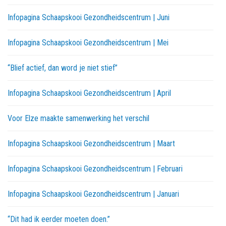
Infopagina Schaapskooi Gezondheidscentrum | Juni
Infopagina Schaapskooi Gezondheidscentrum | Mei
“Blief actief, dan word je niet stief”
Infopagina Schaapskooi Gezondheidscentrum | April
Voor Elze maakte samenwerking het verschil
Infopagina Schaapskooi Gezondheidscentrum | Maart
Infopagina Schaapskooi Gezondheidscentrum | Februari
Infopagina Schaapskooi Gezondheidscentrum | Januari
“Dit had ik eerder moeten doen.”