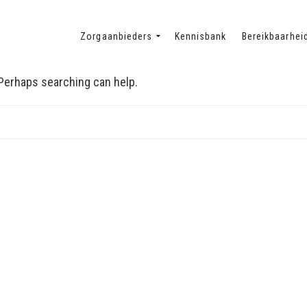
Zorgaanbieders
Kennisbank
Bereikbaarhei
. Perhaps searching can help.