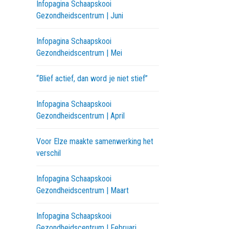
Infopagina Schaapskooi
Gezondheidscentrum | Juni
Infopagina Schaapskooi
Gezondheidscentrum | Mei
“Blief actief, dan word je niet stief”
Infopagina Schaapskooi
Gezondheidscentrum | April
Voor Elze maakte samenwerking het
verschil
Infopagina Schaapskooi
Gezondheidscentrum | Maart
Infopagina Schaapskooi
Gezondheidscentrum | Februari