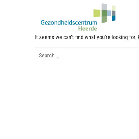
It seems we can’t find what you’re looking for
Search
for: