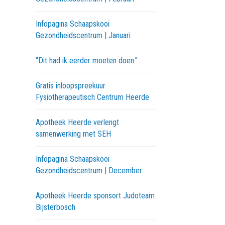
Infopagina Schaapskooi
Gezondheidscentrum | Januari
“Dit had ik eerder moeten doen.”
Gratis inloopspreekuur
Fysiotherapeutisch Centrum Heerde
Apotheek Heerde verlengt
samenwerking met SEH
Infopagina Schaapskooi
Gezondheidscentrum | December
Apotheek Heerde sponsort Judoteam
Bijsterbosch