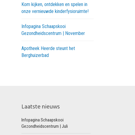
Kom kijken, ontdekken en spelen in
onze vernieuwde kinderfysioruimte!
Infopagina Schaapskooi
Gezondheidscentrum | November
Apotheek Heerde steunt het
Berghuizerbad
Laatste nieuws
Infopagina Schaapskooi
Gezondheidscentrum | Juli