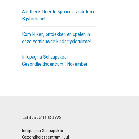
Apotheek Heerde sponsort Judoteam
Bijsterbosch
Kom kijken, ontdekken en spelen in
onze vernieuwde kinderfysioruimte!
Infopagina Schaapskooi
Gezondheidscentrum | November
Laatste nieuws
Infopagina Schaapskooi
Gezondheidscentrum | Juli