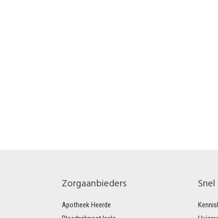
Zorgaanbieders
Snel
Apotheek Heerde
Kennis