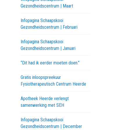
Gezondheidscentrum | Maart
Infopagina Schaapskooi
Gezondheidscentrum | Februari
Infopagina Schaapskooi
Gezondheidscentrum | Januari
“Dit had ik eerder moeten doen.”
Gratis inloopspreekuur
Fysiotherapeutisch Centrum Heerde
Apotheek Heerde verlengt
samenwerking met SEH
Infopagina Schaapskooi
Gezondheidscentrum | December