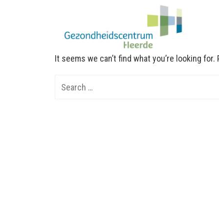
It seems we can’t find what you’re looking for
Search
for: