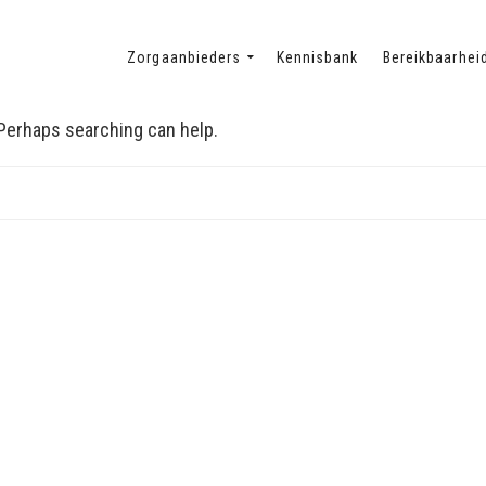
Zorgaanbieders
Kennisbank
Bereikbaarhei
. Perhaps searching can help.