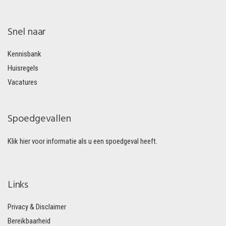
Snel naar
Kennisbank
Huisregels
Vacatures
Spoedgevallen
Klik hier voor informatie als u een spoedgeval heeft.
Links
Privacy & Disclaimer
Bereikbaarheid