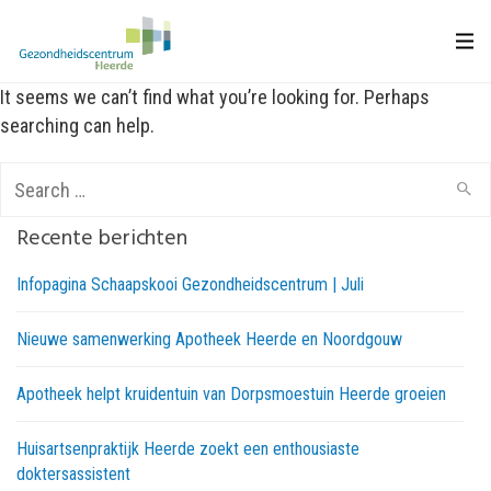
It seems we can’t find what you’re looking for. Perhaps
searching can help.
Search
for:
Recente berichten
Infopagina Schaapskooi Gezondheidscentrum | Juli
Nieuwe samenwerking Apotheek Heerde en Noordgouw
Apotheek helpt kruidentuin van Dorpsmoestuin Heerde groeien
Huisartsenpraktijk Heerde zoekt een enthousiaste
doktersassistent