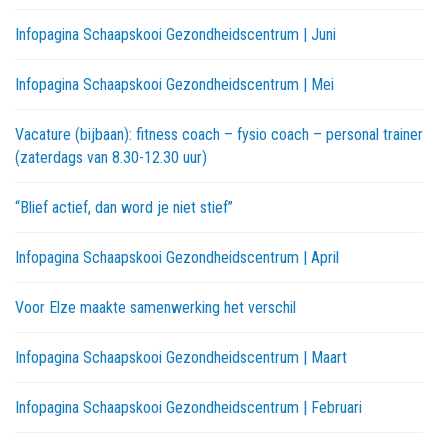
Infopagina Schaapskooi Gezondheidscentrum | Juni
Infopagina Schaapskooi Gezondheidscentrum | Mei
Vacature (bijbaan): fitness coach – fysio coach – personal trainer
(zaterdags van 8.30-12.30 uur)
“Blief actief, dan word je niet stief”
Infopagina Schaapskooi Gezondheidscentrum | April
Voor Elze maakte samenwerking het verschil
Infopagina Schaapskooi Gezondheidscentrum | Maart
Infopagina Schaapskooi Gezondheidscentrum | Februari