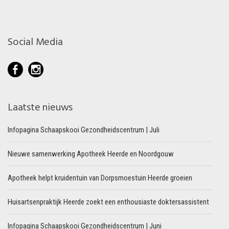
Social Media
Laatste nieuws
Infopagina Schaapskooi Gezondheidscentrum | Juli
Nieuwe samenwerking Apotheek Heerde en Noordgouw
Apotheek helpt kruidentuin van Dorpsmoestuin Heerde groeien
Huisartsenpraktijk Heerde zoekt een enthousiaste doktersassistent
Infopagina Schaapskooi Gezondheidscentrum | Juni