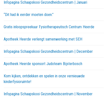
Infopagina Schaapskooi Gezondheidscentrum | Januari
“Dit had ik eerder moeten doen.”
Gratis inloopspreekuur Fysiotherapeutisch Centrum Heerde
Apotheek Heerde verlengt samenwerking met SEH
Infopagina Schaapskooi Gezondheidscentrum | December
Apotheek Heerde sponsort Judoteam Bijsterbosch
Kom kijken, ontdekken en spelen in onze vernieuwde
kinderfysioruimte!
Infopagina Schaapskooi Gezondheidscentrum | November