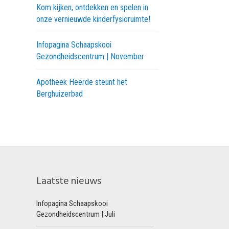
Kom kijken, ontdekken en spelen in
onze vernieuwde kinderfysioruimte!
Infopagina Schaapskooi
Gezondheidscentrum | November
Apotheek Heerde steunt het
Berghuizerbad
Laatste nieuws
Infopagina Schaapskooi
Gezondheidscentrum | Juli