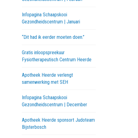
Infopagina Schaapskooi
Gezondheidscentrum | Januari
“Dit had ik eerder moeten doen.”
Gratis inloopspreekuur
Fysiotherapeutisch Centrum Heerde
Apotheek Heerde verlengt
samenwerking met SEH
Infopagina Schaapskooi
Gezondheidscentrum | December
Apotheek Heerde sponsort Judoteam
Bijsterbosch