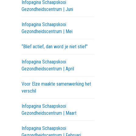
Infopagina Schaapskooi
Gezondheidscentrum | Juni
Infopagina Schaapskooi
Gezondheidscentrum | Mei
“Blief actief, dan word je niet stief”
Infopagina Schaapskooi
Gezondheidscentrum | April
Voor Elze maakte samenwerking het
verschil
Infopagina Schaapskooi
Gezondheidscentrum | Maart
Infopagina Schaapskooi
Gezondheidscentrum | Februari