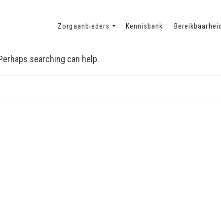
Zorgaanbieders
Kennisbank
Bereikbaarhei
. Perhaps searching can help.