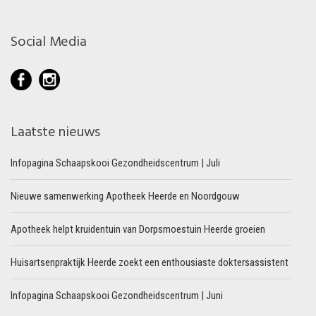
Social Media
Laatste nieuws
Infopagina Schaapskooi Gezondheidscentrum | Juli
Nieuwe samenwerking Apotheek Heerde en Noordgouw
Apotheek helpt kruidentuin van Dorpsmoestuin Heerde groeien
Huisartsenpraktijk Heerde zoekt een enthousiaste doktersassistent
Infopagina Schaapskooi Gezondheidscentrum | Juni