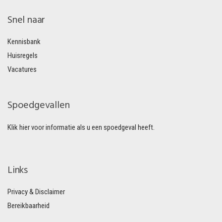
Snel naar
Kennisbank
Huisregels
Vacatures
Spoedgevallen
Klik hier voor informatie als u een spoedgeval heeft.
Links
Privacy & Disclaimer
Bereikbaarheid