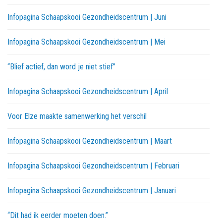
Infopagina Schaapskooi Gezondheidscentrum | Juni
Infopagina Schaapskooi Gezondheidscentrum | Mei
“Blief actief, dan word je niet stief”
Infopagina Schaapskooi Gezondheidscentrum | April
Voor Elze maakte samenwerking het verschil
Infopagina Schaapskooi Gezondheidscentrum | Maart
Infopagina Schaapskooi Gezondheidscentrum | Februari
Infopagina Schaapskooi Gezondheidscentrum | Januari
“Dit had ik eerder moeten doen.”