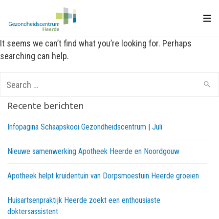
It seems we can’t find what you’re looking for. Perhaps
searching can help.
Search
for:
Recente berichten
Infopagina Schaapskooi Gezondheidscentrum | Juli
Nieuwe samenwerking Apotheek Heerde en Noordgouw
Apotheek helpt kruidentuin van Dorpsmoestuin Heerde groeien
Huisartsenpraktijk Heerde zoekt een enthousiaste
doktersassistent