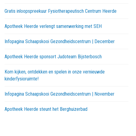
Gratis inloopspreekuur Fysiotherapeutisch Centrum Heerde
Apotheek Heerde verlengt samenwerking met SEH
Infopagina Schaapskooi Gezondheidscentrum | December
Apotheek Heerde sponsort Judoteam Bijsterbosch
Kom kijken, ontdekken en spelen in onze vernieuwde
kinderfysioruimte!
Infopagina Schaapskooi Gezondheidscentrum | November
Apotheek Heerde steunt het Berghuizerbad