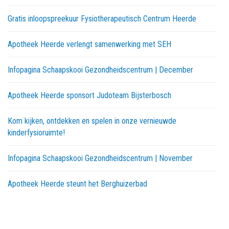
Gratis inloopspreekuur Fysiotherapeutisch Centrum Heerde
Apotheek Heerde verlengt samenwerking met SEH
Infopagina Schaapskooi Gezondheidscentrum | December
Apotheek Heerde sponsort Judoteam Bijsterbosch
Kom kijken, ontdekken en spelen in onze vernieuwde
kinderfysioruimte!
Infopagina Schaapskooi Gezondheidscentrum | November
Apotheek Heerde steunt het Berghuizerbad