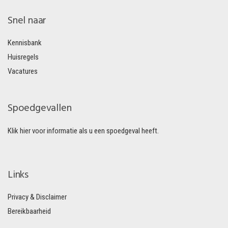
Snel naar
Kennisbank
Huisregels
Vacatures
Spoedgevallen
Klik hier voor informatie als u een spoedgeval heeft.
Links
Privacy & Disclaimer
Bereikbaarheid