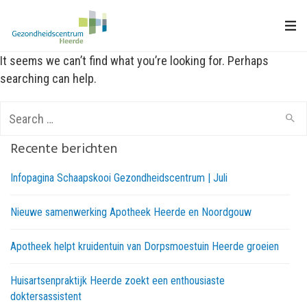
It seems we can’t find what you’re looking for. Perhaps
searching can help.
Search
for:
Recente berichten
Infopagina Schaapskooi Gezondheidscentrum | Juli
Nieuwe samenwerking Apotheek Heerde en Noordgouw
Apotheek helpt kruidentuin van Dorpsmoestuin Heerde groeien
Huisartsenpraktijk Heerde zoekt een enthousiaste
doktersassistent