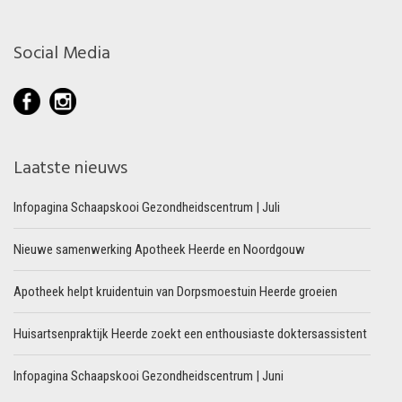
Social Media
Laatste nieuws
Infopagina Schaapskooi Gezondheidscentrum | Juli
Nieuwe samenwerking Apotheek Heerde en Noordgouw
Apotheek helpt kruidentuin van Dorpsmoestuin Heerde groeien
Huisartsenpraktijk Heerde zoekt een enthousiaste doktersassistent
Infopagina Schaapskooi Gezondheidscentrum | Juni