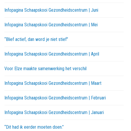
Infopagina Schaapskooi Gezondheidscentrum | Juni
Infopagina Schaapskooi Gezondheidscentrum | Mei
“Blief actief, dan word je niet stief”
Infopagina Schaapskooi Gezondheidscentrum | April
Voor Elze maakte samenwerking het verschil
Infopagina Schaapskooi Gezondheidscentrum | Maart
Infopagina Schaapskooi Gezondheidscentrum | Februari
Infopagina Schaapskooi Gezondheidscentrum | Januari
“Dit had ik eerder moeten doen.”