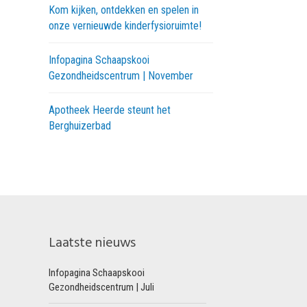
Kom kijken, ontdekken en spelen in
onze vernieuwde kinderfysioruimte!
Infopagina Schaapskooi
Gezondheidscentrum | November
Apotheek Heerde steunt het
Berghuizerbad
Laatste nieuws
Infopagina Schaapskooi
Gezondheidscentrum | Juli