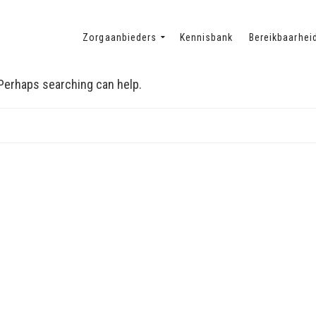
Zorgaanbieders
Kennisbank
Bereikbaarhei
. Perhaps searching can help.