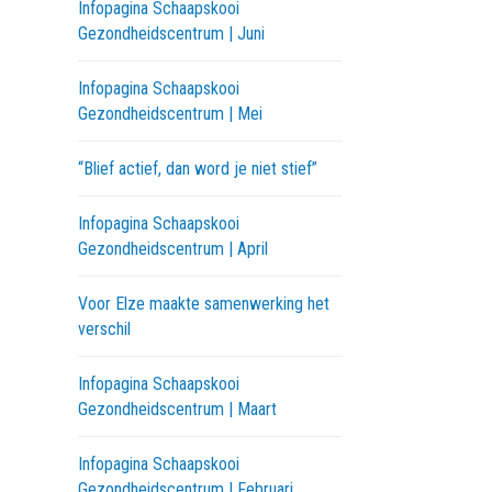
Infopagina Schaapskooi
Gezondheidscentrum | Juni
Infopagina Schaapskooi
Gezondheidscentrum | Mei
“Blief actief, dan word je niet stief”
Infopagina Schaapskooi
Gezondheidscentrum | April
Voor Elze maakte samenwerking het
verschil
Infopagina Schaapskooi
Gezondheidscentrum | Maart
Infopagina Schaapskooi
Gezondheidscentrum | Februari