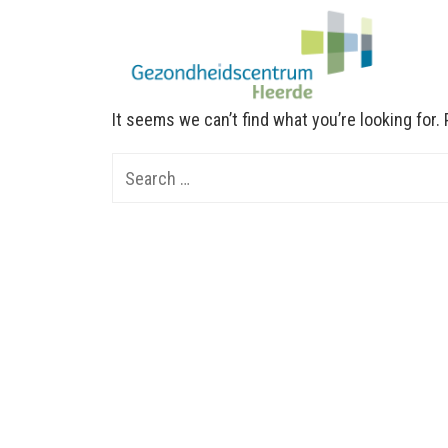
It seems we can’t find what you’re looking for
Search
for: