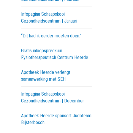
Infopagina Schaapskooi
Gezondheidscentrum | Januari
“Dit had ik eerder moeten doen.”
Gratis inloopspreekuur
Fysiotherapeutisch Centrum Heerde
Apotheek Heerde verlengt
samenwerking met SEH
Infopagina Schaapskooi
Gezondheidscentrum | December
Apotheek Heerde sponsort Judoteam
Bijsterbosch