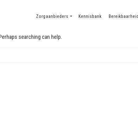
Zorgaanbieders
Kennisbank
Bereikbaarhei
. Perhaps searching can help.