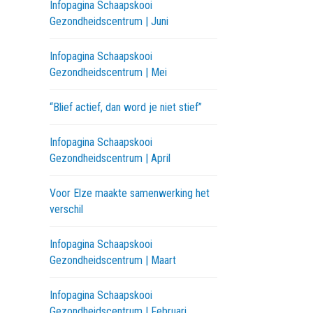
Infopagina Schaapskooi
Gezondheidscentrum | Juni
Infopagina Schaapskooi
Gezondheidscentrum | Mei
“Blief actief, dan word je niet stief”
Infopagina Schaapskooi
Gezondheidscentrum | April
Voor Elze maakte samenwerking het
verschil
Infopagina Schaapskooi
Gezondheidscentrum | Maart
Infopagina Schaapskooi
Gezondheidscentrum | Februari