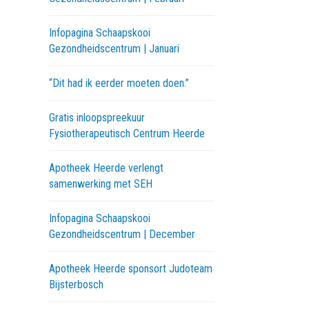
Infopagina Schaapskooi
Gezondheidscentrum | Januari
“Dit had ik eerder moeten doen.”
Gratis inloopspreekuur
Fysiotherapeutisch Centrum Heerde
Apotheek Heerde verlengt
samenwerking met SEH
Infopagina Schaapskooi
Gezondheidscentrum | December
Apotheek Heerde sponsort Judoteam
Bijsterbosch