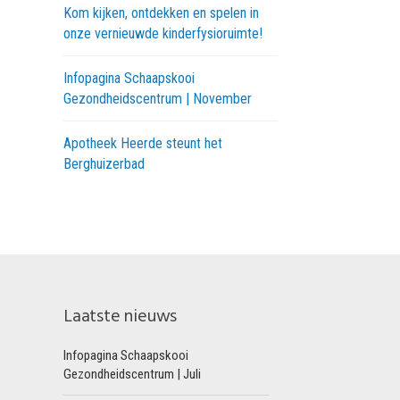
Kom kijken, ontdekken en spelen in
onze vernieuwde kinderfysioruimte!
Infopagina Schaapskooi
Gezondheidscentrum | November
Apotheek Heerde steunt het
Berghuizerbad
Laatste nieuws
Infopagina Schaapskooi
Gezondheidscentrum | Juli