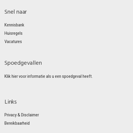
Snel naar
Kennisbank
Huisregels
Vacatures
Spoedgevallen
Klik hier voor informatie als u een spoedgeval heeft.
Links
Privacy & Disclaimer
Bereikbaarheid