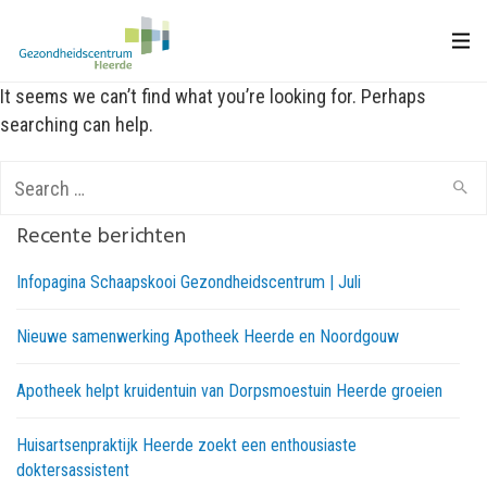
It seems we can’t find what you’re looking for. Perhaps
searching can help.
Search
for:
Recente berichten
Infopagina Schaapskooi Gezondheidscentrum | Juli
Nieuwe samenwerking Apotheek Heerde en Noordgouw
Apotheek helpt kruidentuin van Dorpsmoestuin Heerde groeien
Huisartsenpraktijk Heerde zoekt een enthousiaste
doktersassistent