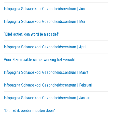
Infopagina Schaapskooi Gezondheidscentrum | Juni
Infopagina Schaapskooi Gezondheidscentrum | Mei
“Blief actief, dan word je niet stief”
Infopagina Schaapskooi Gezondheidscentrum | April
Voor Elze maakte samenwerking het verschil
Infopagina Schaapskooi Gezondheidscentrum | Maart
Infopagina Schaapskooi Gezondheidscentrum | Februari
Infopagina Schaapskooi Gezondheidscentrum | Januari
“Dit had ik eerder moeten doen.”