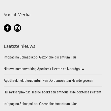
Social Media
Laatste nieuws
Infopagina Schaapskooi Gezondheidscentrum | Juli
Nieuwe samenwerking Apotheek Heerde en Noordgouw
Apotheek helpt kruidentuin van Dorpsmoestuin Heerde groeien
Huisartsenpraktijk Heerde zoekt een enthousiaste doktersassistent
Infopagina Schaapskooi Gezondheidscentrum | Juni