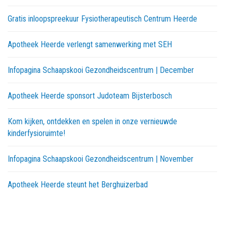
Gratis inloopspreekuur Fysiotherapeutisch Centrum Heerde
Apotheek Heerde verlengt samenwerking met SEH
Infopagina Schaapskooi Gezondheidscentrum | December
Apotheek Heerde sponsort Judoteam Bijsterbosch
Kom kijken, ontdekken en spelen in onze vernieuwde
kinderfysioruimte!
Infopagina Schaapskooi Gezondheidscentrum | November
Apotheek Heerde steunt het Berghuizerbad