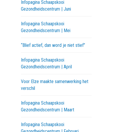
Infopagina Schaapskooi
Gezondheidscentrum | Juni
Infopagina Schaapskooi
Gezondheidscentrum | Mei
“Blief actief, dan word je niet stief”
Infopagina Schaapskooi
Gezondheidscentrum | April
Voor Elze maakte samenwerking het
verschil
Infopagina Schaapskooi
Gezondheidscentrum | Maart
Infopagina Schaapskooi
Gezondheidscentrum | Februari