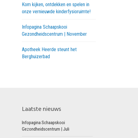
Kom kijken, ontdekken en spelen in
onze vernieuwde kinderfysioruimte!
Infopagina Schaapskooi
Gezondheidscentrum | November
Apotheek Heerde steunt het
Berghuizerbad
Laatste nieuws
Infopagina Schaapskooi
Gezondheidscentrum | Juli