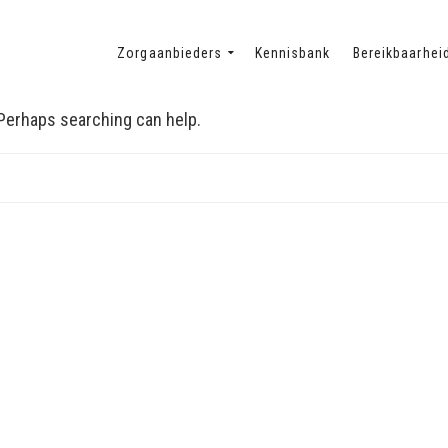
Zorgaanbieders
Kennisbank
Bereikbaarhei
. Perhaps searching can help.