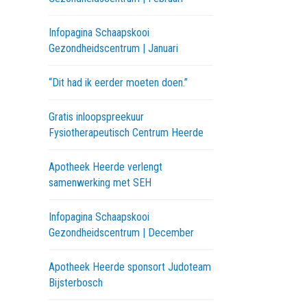
Infopagina Schaapskooi
Gezondheidscentrum | Januari
“Dit had ik eerder moeten doen.”
Gratis inloopspreekuur
Fysiotherapeutisch Centrum Heerde
Apotheek Heerde verlengt
samenwerking met SEH
Infopagina Schaapskooi
Gezondheidscentrum | December
Apotheek Heerde sponsort Judoteam
Bijsterbosch