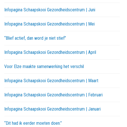
Infopagina Schaapskooi Gezondheidscentrum | Juni
Infopagina Schaapskooi Gezondheidscentrum | Mei
“Blief actief, dan word je niet stief”
Infopagina Schaapskooi Gezondheidscentrum | April
Voor Elze maakte samenwerking het verschil
Infopagina Schaapskooi Gezondheidscentrum | Maart
Infopagina Schaapskooi Gezondheidscentrum | Februari
Infopagina Schaapskooi Gezondheidscentrum | Januari
“Dit had ik eerder moeten doen.”