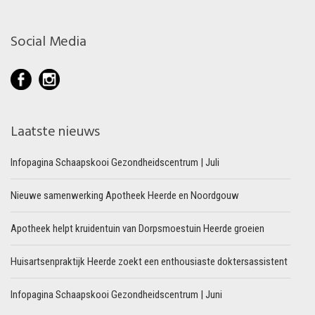
Social Media
Laatste nieuws
Infopagina Schaapskooi Gezondheidscentrum | Juli
Nieuwe samenwerking Apotheek Heerde en Noordgouw
Apotheek helpt kruidentuin van Dorpsmoestuin Heerde groeien
Huisartsenpraktijk Heerde zoekt een enthousiaste doktersassistent
Infopagina Schaapskooi Gezondheidscentrum | Juni