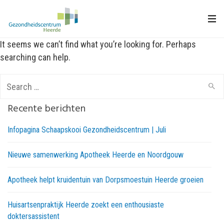
It seems we can’t find what you’re looking for. Perhaps
searching can help.
Search
for:
Recente berichten
Infopagina Schaapskooi Gezondheidscentrum | Juli
Nieuwe samenwerking Apotheek Heerde en Noordgouw
Apotheek helpt kruidentuin van Dorpsmoestuin Heerde groeien
Huisartsenpraktijk Heerde zoekt een enthousiaste
doktersassistent