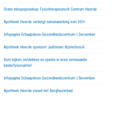
Gratis inloopspreekuur Fysiotherapeutisch Centrum Heerde
Apotheek Heerde verlengt samenwerking met SEH
Infopagina Schaapskooi Gezondheidscentrum | December
Apotheek Heerde sponsort Judoteam Bijsterbosch
Kom kijken, ontdekken en spelen in onze vernieuwde
kinderfysioruimte!
Infopagina Schaapskooi Gezondheidscentrum | November
Apotheek Heerde steunt het Berghuizerbad