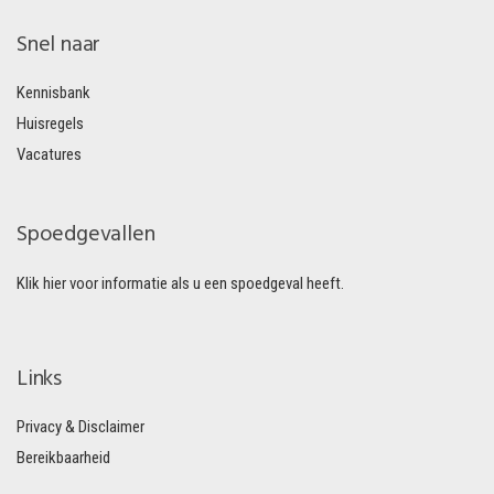
Snel naar
Kennisbank
Huisregels
Vacatures
Spoedgevallen
Klik hier voor informatie als u een spoedgeval heeft.
Links
Privacy & Disclaimer
Bereikbaarheid