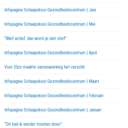
Infopagina Schaapskooi Gezondheidscentrum | Juni
Infopagina Schaapskooi Gezondheidscentrum | Mei
“Blief actief, dan word je niet stief”
Infopagina Schaapskooi Gezondheidscentrum | April
Voor Elze maakte samenwerking het verschil
Infopagina Schaapskooi Gezondheidscentrum | Maart
Infopagina Schaapskooi Gezondheidscentrum | Februari
Infopagina Schaapskooi Gezondheidscentrum | Januari
“Dit had ik eerder moeten doen.”