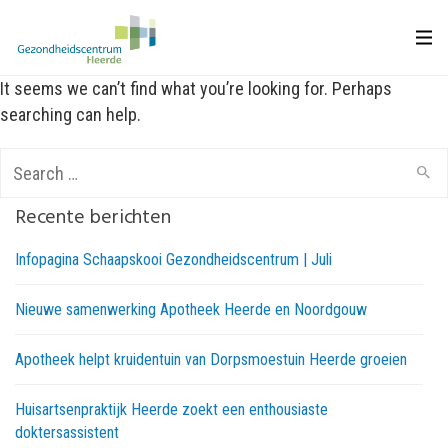
It seems we can’t find what you’re looking for. Perhaps
searching can help.
Search
for:
Recente berichten
Infopagina Schaapskooi Gezondheidscentrum | Juli
Nieuwe samenwerking Apotheek Heerde en Noordgouw
Apotheek helpt kruidentuin van Dorpsmoestuin Heerde groeien
Huisartsenpraktijk Heerde zoekt een enthousiaste
doktersassistent