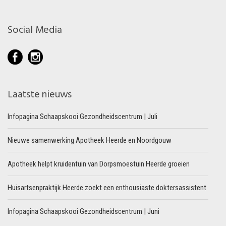
Social Media
Laatste nieuws
Infopagina Schaapskooi Gezondheidscentrum | Juli
Nieuwe samenwerking Apotheek Heerde en Noordgouw
Apotheek helpt kruidentuin van Dorpsmoestuin Heerde groeien
Huisartsenpraktijk Heerde zoekt een enthousiaste doktersassistent
Infopagina Schaapskooi Gezondheidscentrum | Juni