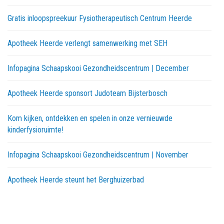
Gratis inloopspreekuur Fysiotherapeutisch Centrum Heerde
Apotheek Heerde verlengt samenwerking met SEH
Infopagina Schaapskooi Gezondheidscentrum | December
Apotheek Heerde sponsort Judoteam Bijsterbosch
Kom kijken, ontdekken en spelen in onze vernieuwde
kinderfysioruimte!
Infopagina Schaapskooi Gezondheidscentrum | November
Apotheek Heerde steunt het Berghuizerbad