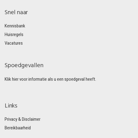
Snel naar
Kennisbank
Huisregels
Vacatures
Spoedgevallen
Klik hier voor informatie als u een spoedgeval heeft.
Links
Privacy & Disclaimer
Bereikbaarheid