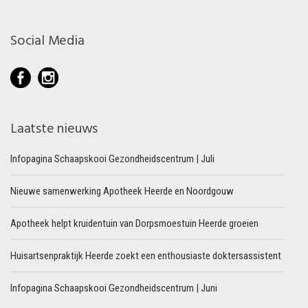
Social Media
Laatste nieuws
Infopagina Schaapskooi Gezondheidscentrum | Juli
Nieuwe samenwerking Apotheek Heerde en Noordgouw
Apotheek helpt kruidentuin van Dorpsmoestuin Heerde groeien
Huisartsenpraktijk Heerde zoekt een enthousiaste doktersassistent
Infopagina Schaapskooi Gezondheidscentrum | Juni