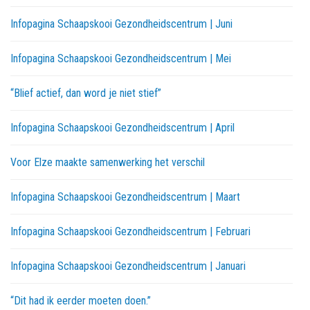
Infopagina Schaapskooi Gezondheidscentrum | Juni
Infopagina Schaapskooi Gezondheidscentrum | Mei
“Blief actief, dan word je niet stief”
Infopagina Schaapskooi Gezondheidscentrum | April
Voor Elze maakte samenwerking het verschil
Infopagina Schaapskooi Gezondheidscentrum | Maart
Infopagina Schaapskooi Gezondheidscentrum | Februari
Infopagina Schaapskooi Gezondheidscentrum | Januari
“Dit had ik eerder moeten doen.”