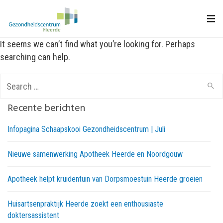
It seems we can’t find what you’re looking for. Perhaps
searching can help.
Search
for:
Recente berichten
Infopagina Schaapskooi Gezondheidscentrum | Juli
Nieuwe samenwerking Apotheek Heerde en Noordgouw
Apotheek helpt kruidentuin van Dorpsmoestuin Heerde groeien
Huisartsenpraktijk Heerde zoekt een enthousiaste
doktersassistent