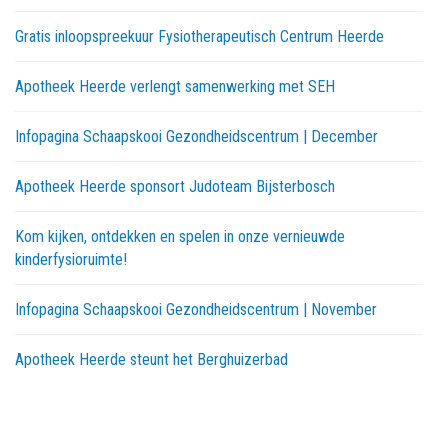
Gratis inloopspreekuur Fysiotherapeutisch Centrum Heerde
Apotheek Heerde verlengt samenwerking met SEH
Infopagina Schaapskooi Gezondheidscentrum | December
Apotheek Heerde sponsort Judoteam Bijsterbosch
Kom kijken, ontdekken en spelen in onze vernieuwde
kinderfysioruimte!
Infopagina Schaapskooi Gezondheidscentrum | November
Apotheek Heerde steunt het Berghuizerbad