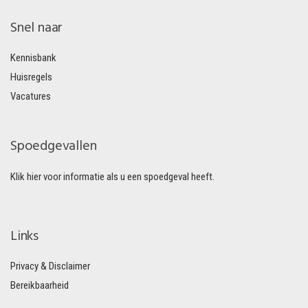
Snel naar
Kennisbank
Huisregels
Vacatures
Spoedgevallen
Klik hier voor informatie als u een spoedgeval heeft.
Links
Privacy & Disclaimer
Bereikbaarheid