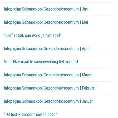
Infopagina Schaapskooi Gezondheidscentrum | Juni
Infopagina Schaapskooi Gezondheidscentrum | Mei
“Blief actief, dan word je niet stief”
Infopagina Schaapskooi Gezondheidscentrum | April
Voor Elze maakte samenwerking het verschil
Infopagina Schaapskooi Gezondheidscentrum | Maart
Infopagina Schaapskooi Gezondheidscentrum | Februari
Infopagina Schaapskooi Gezondheidscentrum | Januari
“Dit had ik eerder moeten doen.”