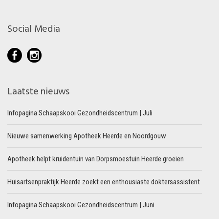
Social Media
Laatste nieuws
Infopagina Schaapskooi Gezondheidscentrum | Juli
Nieuwe samenwerking Apotheek Heerde en Noordgouw
Apotheek helpt kruidentuin van Dorpsmoestuin Heerde groeien
Huisartsenpraktijk Heerde zoekt een enthousiaste doktersassistent
Infopagina Schaapskooi Gezondheidscentrum | Juni