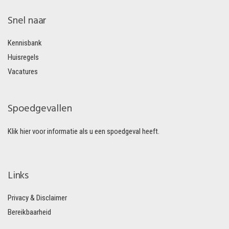
Snel naar
Kennisbank
Huisregels
Vacatures
Spoedgevallen
Klik hier voor informatie als u een spoedgeval heeft.
Links
Privacy & Disclaimer
Bereikbaarheid