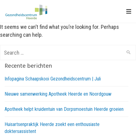
It seems we can’t find what you’re looking for. Perhaps
searching can help.
Search
for:
Recente berichten
Infopagina Schaapskooi Gezondheidscentrum | Juli
Nieuwe samenwerking Apotheek Heerde en Noordgouw
Apotheek helpt kruidentuin van Dorpsmoestuin Heerde groeien
Huisartsenpraktijk Heerde zoekt een enthousiaste
doktersassistent