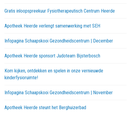
Gratis inloopspreekuur Fysiotherapeutisch Centrum Heerde
Apotheek Heerde verlengt samenwerking met SEH
Infopagina Schaapskooi Gezondheidscentrum | December
Apotheek Heerde sponsort Judoteam Bijsterbosch
Kom kijken, ontdekken en spelen in onze vernieuwde
kinderfysioruimte!
Infopagina Schaapskooi Gezondheidscentrum | November
Apotheek Heerde steunt het Berghuizerbad