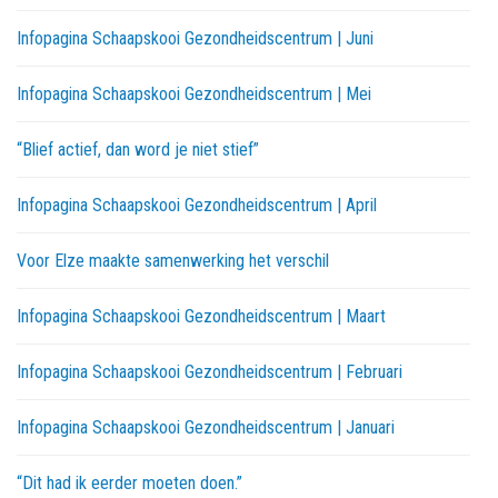
Infopagina Schaapskooi Gezondheidscentrum | Juni
Infopagina Schaapskooi Gezondheidscentrum | Mei
“Blief actief, dan word je niet stief”
Infopagina Schaapskooi Gezondheidscentrum | April
Voor Elze maakte samenwerking het verschil
Infopagina Schaapskooi Gezondheidscentrum | Maart
Infopagina Schaapskooi Gezondheidscentrum | Februari
Infopagina Schaapskooi Gezondheidscentrum | Januari
“Dit had ik eerder moeten doen.”