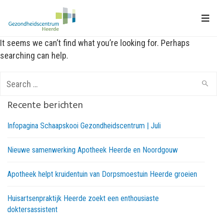
It seems we can’t find what you’re looking for. Perhaps
searching can help.
Search
for:
Recente berichten
Infopagina Schaapskooi Gezondheidscentrum | Juli
Nieuwe samenwerking Apotheek Heerde en Noordgouw
Apotheek helpt kruidentuin van Dorpsmoestuin Heerde groeien
Huisartsenpraktijk Heerde zoekt een enthousiaste
doktersassistent