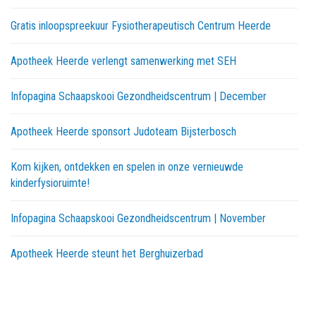
Gratis inloopspreekuur Fysiotherapeutisch Centrum Heerde
Apotheek Heerde verlengt samenwerking met SEH
Infopagina Schaapskooi Gezondheidscentrum | December
Apotheek Heerde sponsort Judoteam Bijsterbosch
Kom kijken, ontdekken en spelen in onze vernieuwde
kinderfysioruimte!
Infopagina Schaapskooi Gezondheidscentrum | November
Apotheek Heerde steunt het Berghuizerbad