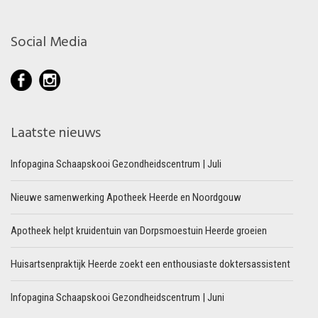
Social Media
Laatste nieuws
Infopagina Schaapskooi Gezondheidscentrum | Juli
Nieuwe samenwerking Apotheek Heerde en Noordgouw
Apotheek helpt kruidentuin van Dorpsmoestuin Heerde groeien
Huisartsenpraktijk Heerde zoekt een enthousiaste doktersassistent
Infopagina Schaapskooi Gezondheidscentrum | Juni