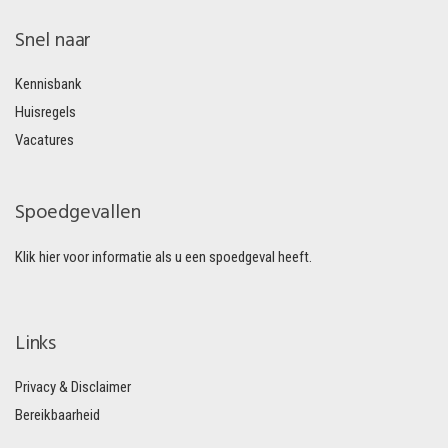
Snel naar
Kennisbank
Huisregels
Vacatures
Spoedgevallen
Klik hier voor informatie als u een spoedgeval heeft.
Links
Privacy & Disclaimer
Bereikbaarheid