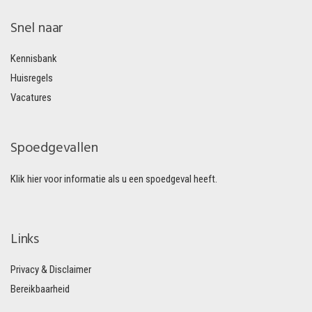
Snel naar
Kennisbank
Huisregels
Vacatures
Spoedgevallen
Klik hier voor informatie als u een spoedgeval heeft.
Links
Privacy & Disclaimer
Bereikbaarheid