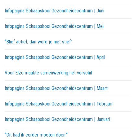
Infopagina Schaapskooi Gezondheidscentrum | Juni
Infopagina Schaapskooi Gezondheidscentrum | Mei
“Blief actief, dan word je niet stief”
Infopagina Schaapskooi Gezondheidscentrum | April
Voor Elze maakte samenwerking het verschil
Infopagina Schaapskooi Gezondheidscentrum | Maart
Infopagina Schaapskooi Gezondheidscentrum | Februari
Infopagina Schaapskooi Gezondheidscentrum | Januari
“Dit had ik eerder moeten doen.”