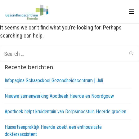
It seems we can’t find what you’re looking for. Perhaps
searching can help.
Search
for:
Recente berichten
Infopagina Schaapskooi Gezondheidscentrum | Juli
Nieuwe samenwerking Apotheek Heerde en Noordgouw
Apotheek helpt kruidentuin van Dorpsmoestuin Heerde groeien
Huisartsenpraktijk Heerde zoekt een enthousiaste
doktersassistent