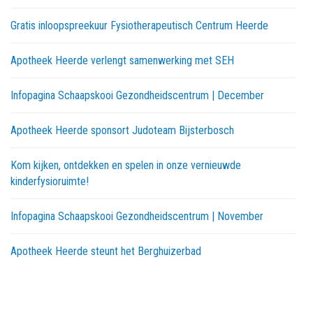
Gratis inloopspreekuur Fysiotherapeutisch Centrum Heerde
Apotheek Heerde verlengt samenwerking met SEH
Infopagina Schaapskooi Gezondheidscentrum | December
Apotheek Heerde sponsort Judoteam Bijsterbosch
Kom kijken, ontdekken en spelen in onze vernieuwde
kinderfysioruimte!
Infopagina Schaapskooi Gezondheidscentrum | November
Apotheek Heerde steunt het Berghuizerbad