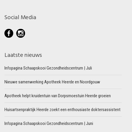
Social Media
Laatste nieuws
Infopagina Schaapskooi Gezondheidscentrum | Juli
Nieuwe samenwerking Apotheek Heerde en Noordgouw
Apotheek helpt kruidentuin van Dorpsmoestuin Heerde groeien
Huisartsenpraktijk Heerde zoekt een enthousiaste doktersassistent
Infopagina Schaapskooi Gezondheidscentrum | Juni