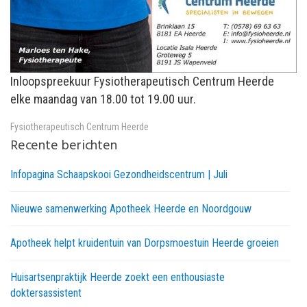
Inloopspreekuur Fysiotherapeutisch Centrum Heerde
elke maandag van 18.00 tot 19.00 uur.
Fysiotherapeutisch Centrum Heerde
Recente berichten
Infopagina Schaapskooi Gezondheidscentrum | Juli
Nieuwe samenwerking Apotheek Heerde en Noordgouw
Apotheek helpt kruidentuin van Dorpsmoestuin Heerde groeien
Huisartsenpraktijk Heerde zoekt een enthousiaste
doktersassistent