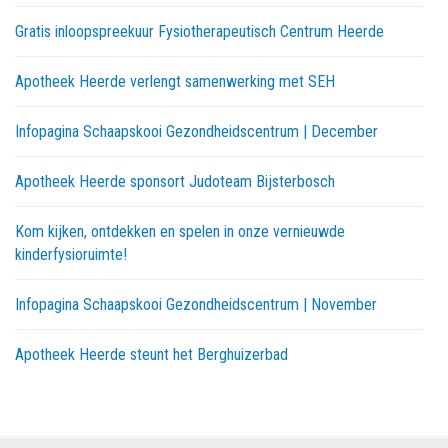
Gratis inloopspreekuur Fysiotherapeutisch Centrum Heerde
Apotheek Heerde verlengt samenwerking met SEH
Infopagina Schaapskooi Gezondheidscentrum | December
Apotheek Heerde sponsort Judoteam Bijsterbosch
Kom kijken, ontdekken en spelen in onze vernieuwde
kinderfysioruimte!
Infopagina Schaapskooi Gezondheidscentrum | November
Apotheek Heerde steunt het Berghuizerbad