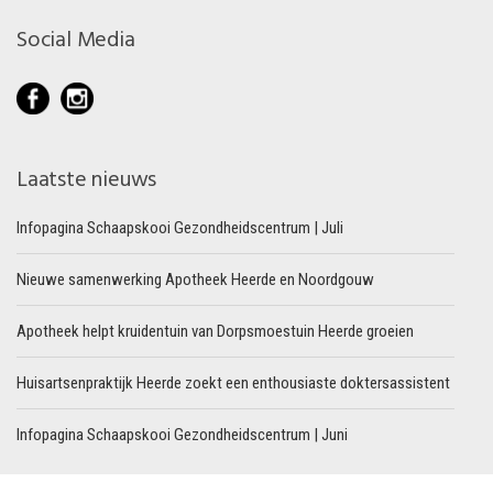
Social Media
Laatste nieuws
Infopagina Schaapskooi Gezondheidscentrum | Juli
Nieuwe samenwerking Apotheek Heerde en Noordgouw
Apotheek helpt kruidentuin van Dorpsmoestuin Heerde groeien
Huisartsenpraktijk Heerde zoekt een enthousiaste doktersassistent
Infopagina Schaapskooi Gezondheidscentrum | Juni