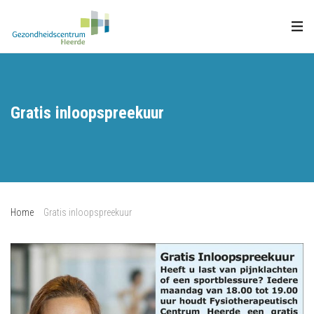
Gratis inloopspreekuur
Home
Gratis inloopspreekuur