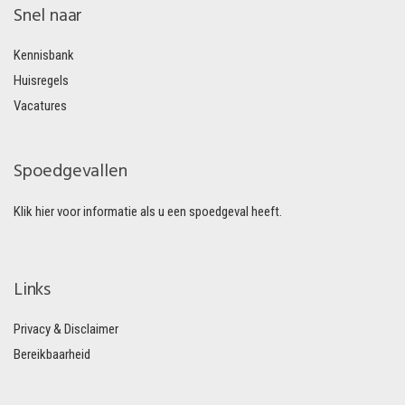
Snel naar
Kennisbank
Huisregels
Vacatures
Spoedgevallen
Klik hier voor informatie als u een spoedgeval heeft.
Links
Privacy & Disclaimer
Bereikbaarheid