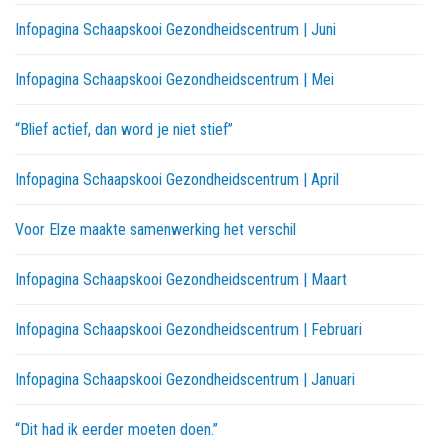
Infopagina Schaapskooi Gezondheidscentrum | Juni
Infopagina Schaapskooi Gezondheidscentrum | Mei
“Blief actief, dan word je niet stief”
Infopagina Schaapskooi Gezondheidscentrum | April
Voor Elze maakte samenwerking het verschil
Infopagina Schaapskooi Gezondheidscentrum | Maart
Infopagina Schaapskooi Gezondheidscentrum | Februari
Infopagina Schaapskooi Gezondheidscentrum | Januari
“Dit had ik eerder moeten doen.”