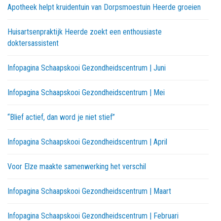
Apotheek helpt kruidentuin van Dorpsmoestuin Heerde groeien
Huisartsenpraktijk Heerde zoekt een enthousiaste
doktersassistent
Infopagina Schaapskooi Gezondheidscentrum | Juni
Infopagina Schaapskooi Gezondheidscentrum | Mei
“Blief actief, dan word je niet stief”
Infopagina Schaapskooi Gezondheidscentrum | April
Voor Elze maakte samenwerking het verschil
Infopagina Schaapskooi Gezondheidscentrum | Maart
Infopagina Schaapskooi Gezondheidscentrum | Februari