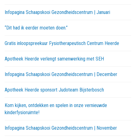
Infopagina Schaapskooi Gezondheidscentrum | Januari
“Dit had ik eerder moeten doen.”
Gratis inloopspreekuur Fysiotherapeutisch Centrum Heerde
Apotheek Heerde verlengt samenwerking met SEH
Infopagina Schaapskooi Gezondheidscentrum | December
Apotheek Heerde sponsort Judoteam Bijsterbosch
Kom kijken, ontdekken en spelen in onze vernieuwde
kinderfysioruimte!
Infopagina Schaapskooi Gezondheidscentrum | November