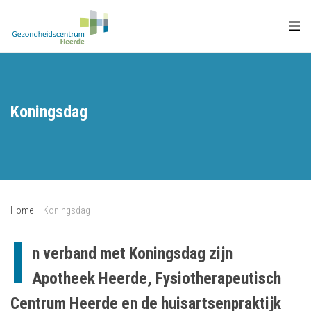
Koningsdag
Home
Koningsdag
I
n verband met Koningsdag zijn
Apotheek Heerde, Fysiotherapeutisch
Centrum Heerde en de huisartsenpraktijk