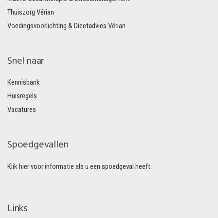
Thuiszorg Vérian
Voedingsvoorlichting & Dieetadvies Vérian
Snel naar
Kennisbank
Huisregels
Vacatures
Spoedgevallen
Klik hier voor informatie als u een spoedgeval heeft.
Links