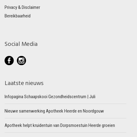
Privacy & Disclaimer
Bereikbaarheid
Social Media
Laatste nieuws
Infopagina Schaapskooi Gezondheidscentrum | Juli
Nieuwe samenwerking Apotheek Heerde en Noordgouw
Apotheek helpt kruidentuin van Dorpsmoestuin Heerde groeien