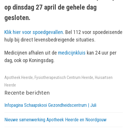
op dinsdag 27 april de gehele dag
gesloten.
Klik hier voor spoedgevallen
. Bel 112 voor spoedeisende
hulp bij direct levensbedreigende situaties.
Medicijnen afhalen uit de
medicijnkluis
kan 24 uur per
dag, ook op Koningsdag.
Apotheek Heerde
,
Fysiotherapeutisch Centrum Heerde
,
Huisartsen
Heerde
Recente berichten
Infopagina Schaapskooi Gezondheidscentrum | Juli
Nieuwe samenwerking Apotheek Heerde en Noordgouw