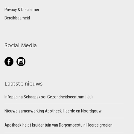
Privacy & Disclaimer
Bereikbaarheid
Social Media
Laatste nieuws
Infopagina Schaapskooi Gezondheidscentrum | Juli
Nieuwe samenwerking Apotheek Heerde en Noordgouw
Apotheek helpt kruidentuin van Dorpsmoestuin Heerde groeien