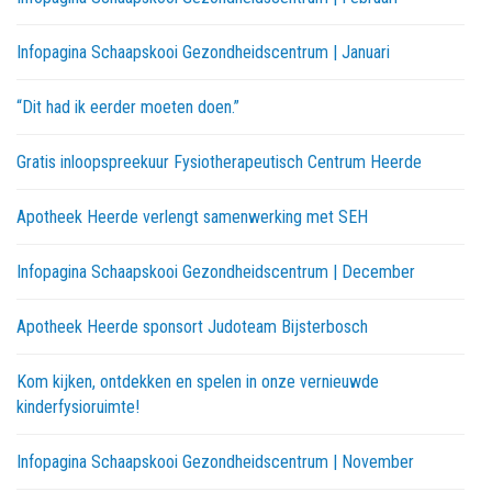
Infopagina Schaapskooi Gezondheidscentrum | Januari
“Dit had ik eerder moeten doen.”
Gratis inloopspreekuur Fysiotherapeutisch Centrum Heerde
Apotheek Heerde verlengt samenwerking met SEH
Infopagina Schaapskooi Gezondheidscentrum | December
Apotheek Heerde sponsort Judoteam Bijsterbosch
Kom kijken, ontdekken en spelen in onze vernieuwde
kinderfysioruimte!
Infopagina Schaapskooi Gezondheidscentrum | November