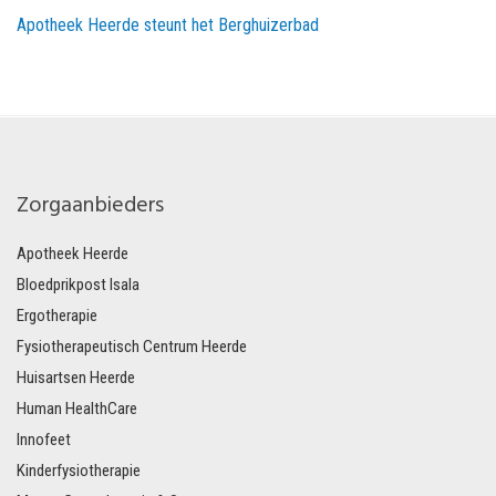
Apotheek Heerde steunt het Berghuizerbad
Zorgaanbieders
Apotheek Heerde
Bloedprikpost Isala
Ergotherapie
Fysiotherapeutisch Centrum Heerde
Huisartsen Heerde
Human HealthCare
Innofeet
Kinderfysiotherapie