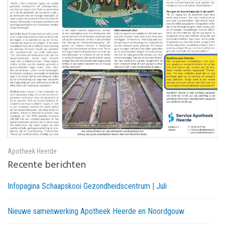
Apotheek Heerde
Recente berichten
Infopagina Schaapskooi Gezondheidscentrum | Juli
Nieuwe samenwerking Apotheek Heerde en Noordgouw