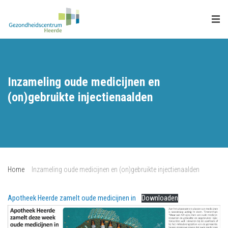
Inzameling oude medicijnen en
(on)gebruikte injectienaalden
Home
Inzameling oude medicijnen en (on)gebruikte injectienaalden
Apotheek Heerde zamelt oude medicijnen in
Downloaden