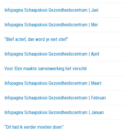
Infopagina Schaapskooi Gezondheidscentrum | Juni
Infopagina Schaapskooi Gezondheidscentrum | Mei
“Blief actief, dan word je niet stief”
Infopagina Schaapskooi Gezondheidscentrum | April
Voor Elze maakte samenwerking het verschil
Infopagina Schaapskooi Gezondheidscentrum | Maart
Infopagina Schaapskooi Gezondheidscentrum | Februari
Infopagina Schaapskooi Gezondheidscentrum | Januari
“Dit had ik eerder moeten doen.”