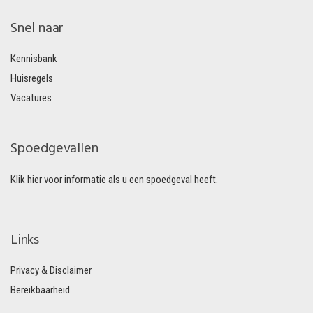
Snel naar
Kennisbank
Huisregels
Vacatures
Spoedgevallen
Klik hier voor informatie als u een spoedgeval heeft.
Links
Privacy & Disclaimer
Bereikbaarheid