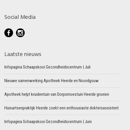
Social Media
Laatste nieuws
Infopagina Schaapskooi Gezondheidscentrum | Juli
Nieuwe samenwerking Apotheek Heerde en Noordgouw
Apotheek helpt kruidentuin van Dorpsmoestuin Heerde groeien
Huisartsenpraktijk Heerde zoekt een enthousiaste doktersassistent
Infopagina Schaapskooi Gezondheidscentrum | Juni