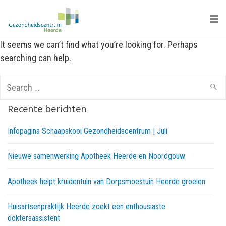
It seems we can’t find what you’re looking for. Perhaps
searching can help.
Search
for:
Recente berichten
Infopagina Schaapskooi Gezondheidscentrum | Juli
Nieuwe samenwerking Apotheek Heerde en Noordgouw
Apotheek helpt kruidentuin van Dorpsmoestuin Heerde groeien
Huisartsenpraktijk Heerde zoekt een enthousiaste
doktersassistent