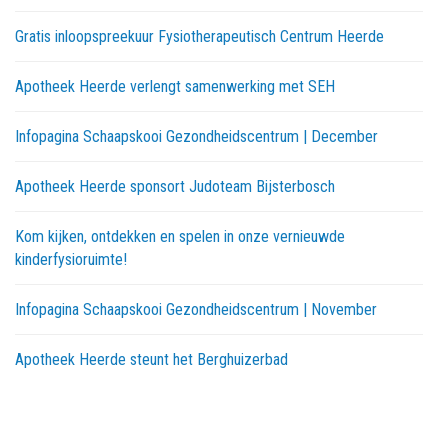
Gratis inloopspreekuur Fysiotherapeutisch Centrum Heerde
Apotheek Heerde verlengt samenwerking met SEH
Infopagina Schaapskooi Gezondheidscentrum | December
Apotheek Heerde sponsort Judoteam Bijsterbosch
Kom kijken, ontdekken en spelen in onze vernieuwde
kinderfysioruimte!
Infopagina Schaapskooi Gezondheidscentrum | November
Apotheek Heerde steunt het Berghuizerbad